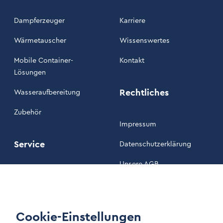
Dampferzeuger
Karriere
Wärmetauscher
Wissenswertes
Mobile Container-
Kontakt
Lösungen
Rechtliches
Wasseraufbereitung
Zubehör
Impressum
Service
Datenschutzerklärung
Unsere AGB
Wartung
Kundenportal
Cookie-Einstellungen