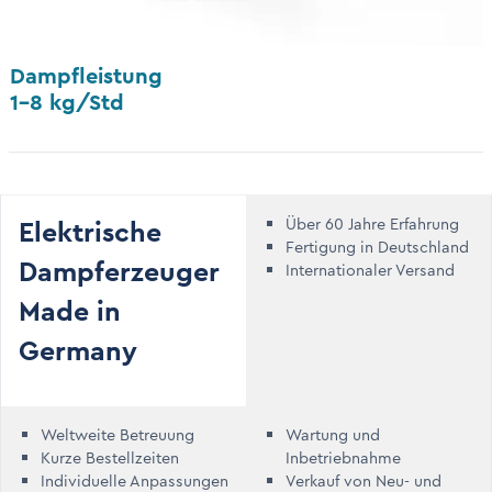
Dampfleistung
1–8 kg/Std
Elektrische
Über 60 Jahre Erfahrung
Fertigung in Deutschland
Dampferzeuger
Internationaler Versand
Made in
Germany
Weltweite Betreuung
Wartung und
Kurze Bestellzeiten
Inbetriebnahme
Individuelle Anpassungen
Verkauf von Neu- und