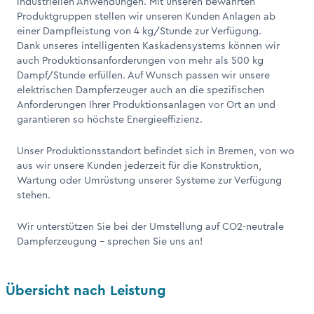
industriellen Anwendungen. Mit unseren bewährten
Produktgruppen stellen wir unseren Kunden Anlagen ab
einer Dampfleistung von 4 kg/Stunde zur Verfügung.
Dank unseres intelligenten Kaskadensystems können wir
auch Produktionsanforderungen von mehr als 500 kg
Dampf/Stunde erfüllen. Auf Wunsch passen wir unsere
elektrischen Dampferzeuger auch an die spezifischen
Anforderungen Ihrer Produktionsanlagen vor Ort an und
garantieren so höchste Energieeffizienz.
Unser Produktionsstandort befindet sich in Bremen, von wo
aus wir unsere Kunden jederzeit für die Konstruktion,
Wartung oder Umrüstung unserer Systeme zur Verfügung
stehen.
Wir unterstützen Sie bei der Umstellung auf CO2-neutrale
Dampferzeugung - sprechen Sie uns an!
Übersicht nach Leistung