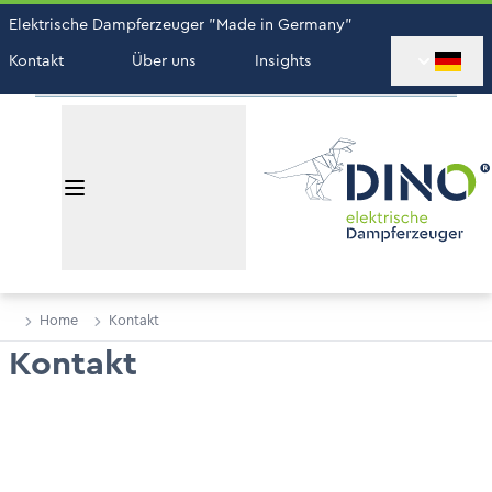
Elektrische Dampferzeuger "Made in Germany"
Kontakt
Über uns
Insights
Home
Kontakt
Kontakt