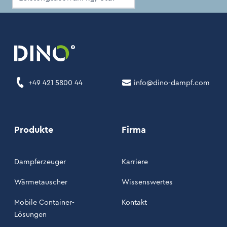
+49 421 5800 44
info@dino-dampf.com
Produkte
Firma
Dampferzeuger
Karriere
Wärmetauscher
Wissenswertes
Mobile Container-
Kontakt
Lösungen