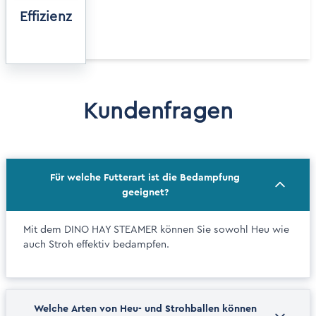
Effizienz
Kundenfragen
Für welche Futterart ist die Bedampfung
geeignet?
Mit dem DINO HAY STEAMER können Sie sowohl Heu wie
auch Stroh effektiv bedampfen.
Welche Arten von Heu- und Strohballen können