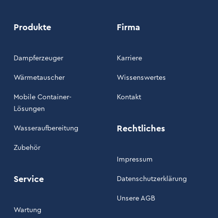
Produkte
Firma
Dampferzeuger
Karriere
Wärmetauscher
Wissenswertes
Mobile Container-
Kontakt
Lösungen
Rechtliches
Wasseraufbereitung
Zubehör
Impressum
Service
Datenschutzerklärung
Unsere AGB
Wartung