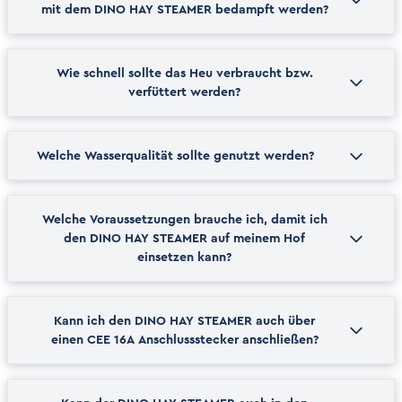
mit dem DINO HAY STEAMER bedampft werden?
Wie schnell sollte das Heu verbraucht bzw.
verfüttert werden?
Welche Wasserqualität sollte genutzt werden?
Welche Voraussetzungen brauche ich, damit ich
den DINO HAY STEAMER auf meinem Hof
einsetzen kann?
Expertentipp für die Planung im Stallalltag:
Kann ich den DINO HAY STEAMER auch über
einen CEE 16A Anschlussstecker anschließen?