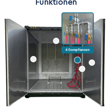
Funktionen
4 Dampflanzen