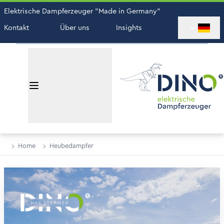
Elektrische Dampferzeuger "Made in Germany"
Kontakt
Über uns
Insights
Home
Heubedampfer