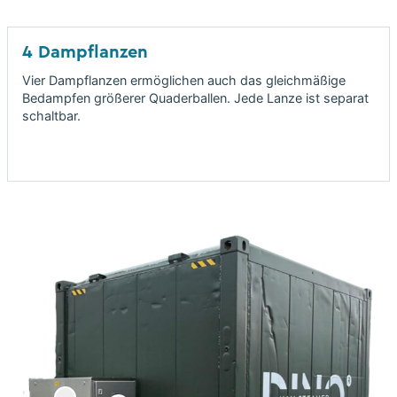
4 Dampflanzen
Vier Dampflanzen ermöglichen auch das gleichmäßige
Bedampfen größerer Quaderballen. Jede Lanze ist separat
schaltbar.