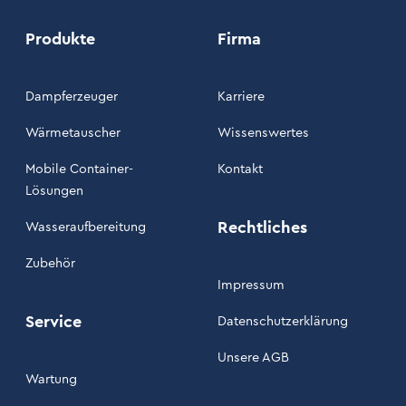
Produkte
Firma
Dampferzeuger
Karriere
Wärmetauscher
Wissenswertes
Mobile Container-
Kontakt
Lösungen
Rechtliches
Wasseraufbereitung
Zubehör
Impressum
Service
Datenschutzerklärung
Unsere AGB
Wartung