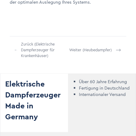
der optimalen Auslegung Ihres Systems.
Zurück (Elektrische
Dampferzeuger für
Weiter (Heubedampfer)
Krankenhäuser)
Elektrische
Über 60 Jahre Erfahrung
Fertigung in Deutschland
Dampferzeuger
Internationaler Versand
Made in
Germany