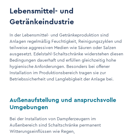
Lebensmittel- und
Getränkeindustrie
In der Lebensmittel- und Getränkeproduktion sind
Anlagen regelmäßig Feuchtigkeit, Reinigungszyklen und
teilweise aggressiven Medien wie Säuren oder Salzen
ausgesetzt. Edelstahl-Schaltschränke widerstehen diesen
Bedingungen dauerhaft und erfüllen gleichzeitig hohe
hygienische Anforderungen. Besonders bei offener
Installation im Produktionsbereich tragen sie zur
Betriebssicherheit und Langlebigkeit der Anlage bei.
Außenaufstellung und anspruchsvolle
Umgebungen
Bei der Installation von Dampferzeugern im
Außenbereich sind Schaltschränke permanent
Witterungseinflüssen wie Regen,