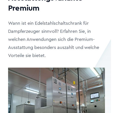
Premium
Wann ist ein Edelstahlschaltschrank für
Dampferzeuger sinnvoll? Erfahren Sie, in
welchen Anwendungen sich die Premium-
Ausstattung besonders auszahlt und welche
Vorteile sie bietet.