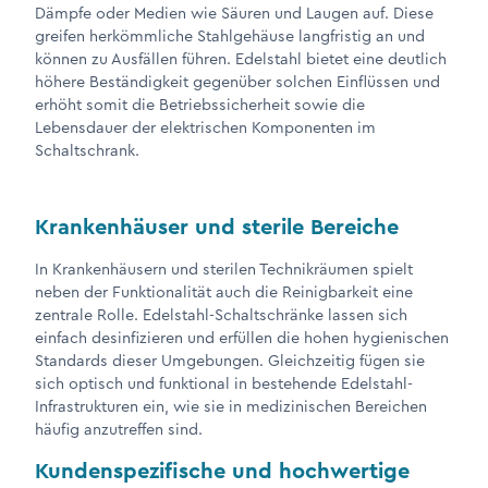
Dämpfe oder Medien wie Säuren und Laugen auf. Diese
greifen herkömmliche Stahlgehäuse langfristig an und
können zu Ausfällen führen. Edelstahl bietet eine deutlich
höhere Beständigkeit gegenüber solchen Einflüssen und
erhöht somit die Betriebssicherheit sowie die
Lebensdauer der elektrischen Komponenten im
Schaltschrank.
Krankenhäuser und sterile Bereiche
In Krankenhäusern und sterilen Technikräumen spielt
neben der Funktionalität auch die Reinigbarkeit eine
zentrale Rolle. Edelstahl-Schaltschränke lassen sich
einfach desinfizieren und erfüllen die hohen hygienischen
Standards dieser Umgebungen. Gleichzeitig fügen sie
sich optisch und funktional in bestehende Edelstahl-
Infrastrukturen ein, wie sie in medizinischen Bereichen
häufig anzutreffen sind.
Kundenspezifische und hochwertige