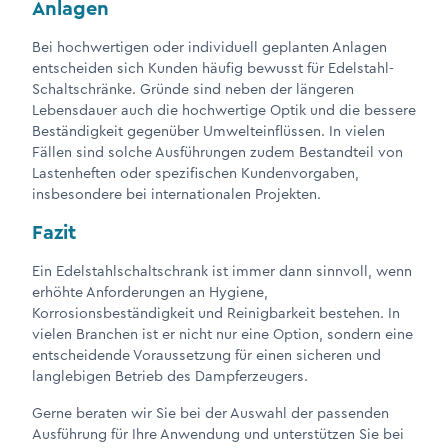
Anlagen
Bei hochwertigen oder individuell geplanten Anlagen
entscheiden sich Kunden häufig bewusst für Edelstahl-
Schaltschränke. Gründe sind neben der längeren
Lebensdauer auch die hochwertige Optik und die bessere
Beständigkeit gegenüber Umwelteinflüssen. In vielen
Fällen sind solche Ausführungen zudem Bestandteil von
Lastenheften oder spezifischen Kundenvorgaben,
insbesondere bei internationalen Projekten.
Fazit
Ein Edelstahlschaltschrank ist immer dann sinnvoll, wenn
erhöhte Anforderungen an Hygiene,
Korrosionsbeständigkeit und Reinigbarkeit bestehen. In
vielen Branchen ist er nicht nur eine Option, sondern eine
entscheidende Voraussetzung für einen sicheren und
langlebigen Betrieb des Dampferzeugers.
Gerne beraten wir Sie bei der Auswahl der passenden
Ausführung für Ihre Anwendung und unterstützen Sie bei