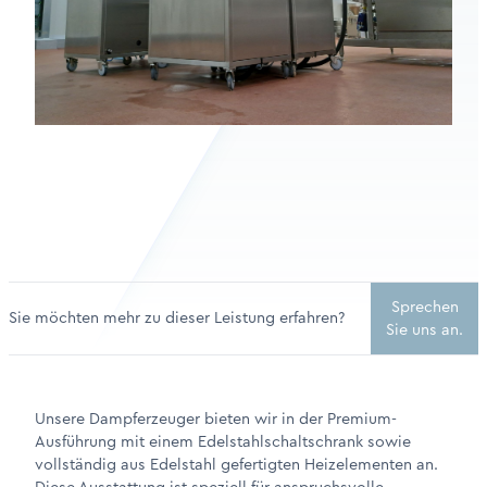
Sprechen
Sie möchten mehr zu dieser Leistung erfahren?
Sie uns an.
Unsere Dampferzeuger bieten wir in der Premium-
Ausführung mit einem Edelstahlschaltschrank sowie
vollständig aus Edelstahl gefertigten Heizelementen an.