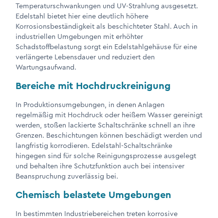
Temperaturschwankungen und UV-Strahlung ausgesetzt.
Edelstahl bietet hier eine deutlich höhere
Korrosionsbeständigkeit als beschichteter Stahl. Auch in
industriellen Umgebungen mit erhöhter
Schadstoffbelastung sorgt ein Edelstahlgehäuse für eine
verlängerte Lebensdauer und reduziert den
Wartungsaufwand.
Bereiche mit Hochdruckreinigung
In Produktionsumgebungen, in denen Anlagen
regelmäßig mit Hochdruck oder heißem Wasser gereinigt
werden, stoßen lackierte Schaltschränke schnell an ihre
Grenzen. Beschichtungen können beschädigt werden und
langfristig korrodieren. Edelstahl-Schaltschränke
hingegen sind für solche Reinigungsprozesse ausgelegt
und behalten ihre Schutzfunktion auch bei intensiver
Beanspruchung zuverlässig bei.
Chemisch belastete Umgebungen
In bestimmten Industriebereichen treten korrosive