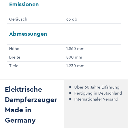
Emissionen
Geräusch
63 db
Abmessungen
Höhe
1.860 mm
Breite
800 mm
Tiefe
1.230 mm
Elektrische
Über 60 Jahre Erfahrung
Fertigung in Deutschland
Dampferzeuger
Internationaler Versand
Made in
Germany