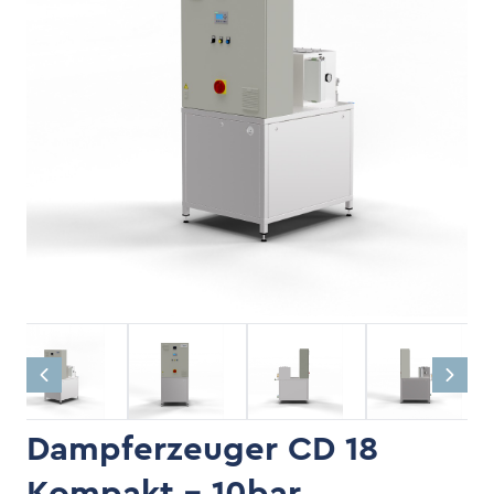
Dampferzeuger CD 18
Kompakt - 10bar