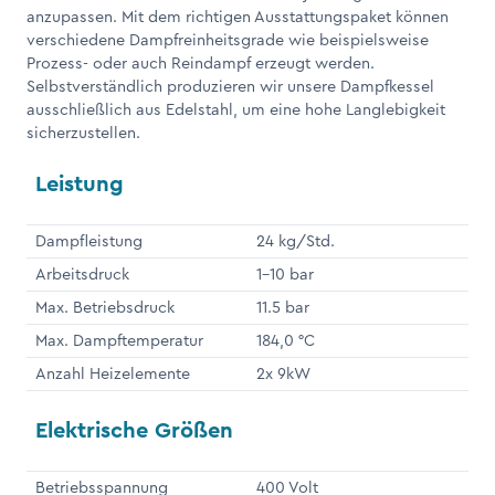
anzupassen. Mit dem richtigen Ausstattungspaket können
verschiedene Dampfreinheitsgrade wie beispielsweise
Prozess- oder auch Reindampf erzeugt werden.
Selbstverständlich produzieren wir unsere Dampfkessel
ausschließlich aus Edelstahl, um eine hohe Langlebigkeit
sicherzustellen.
Leistung
Dampfleistung
24 kg/Std.
Arbeitsdruck
1-10 bar
Max. Betriebsdruck
11.5 bar
Max. Dampftemperatur
184,0 °C
Anzahl Heizelemente
2x 9kW
Elektrische Größen
Betriebsspannung
400 Volt