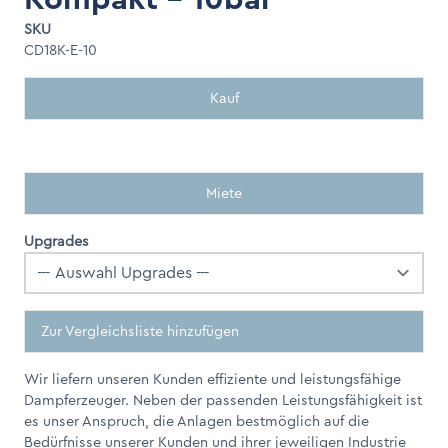
SKU
CD18K-E-10
Kauf
Miete
Upgrades
Zur Vergleichsliste hinzufügen
Wir liefern unseren Kunden effiziente und leistungsfähige
Dampferzeuger. Neben der passenden Leistungsfähigkeit ist
es unser Anspruch, die Anlagen bestmöglich auf die
Bedürfnisse unserer Kunden und ihrer jeweiligen Industrie