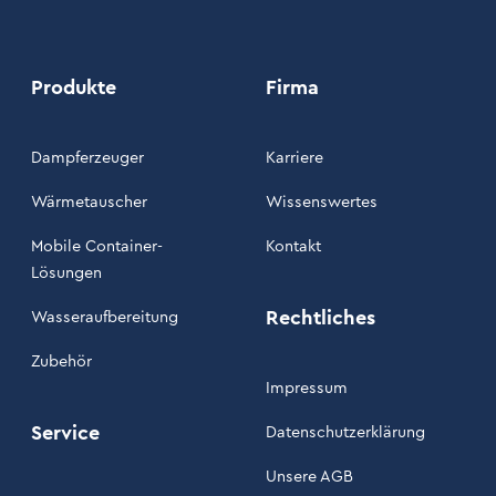
Produkte
Firma
Dampferzeuger
Karriere
Wärmetauscher
Wissenswertes
Mobile Container-
Kontakt
Lösungen
Rechtliches
Wasseraufbereitung
Zubehör
Impressum
Service
Datenschutzerklärung
Unsere AGB