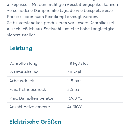
anzupassen. Mit dem richtigen Ausstattungspaket können
verschiedene Dampfreinheitsgrade wie beispielsweise
Prozess- oder auch Reindampf erzeugt werden.
Selbstverständlich produzieren wir unsere Dampfkessel
ausschließlich aus Edelstahl, um eine hohe Langlebigkeit
sicherzustellen.
Leistung
Dampfleistung
48 kg/Std.
Wärmeleistung
30 kcal
Arbeitsdruck
1-5 bar
Max. Betriebsdruck
5.5 bar
Max. Dampftemperatur
159,0 °C
Anzahl Heizelemente
4x 9kW
Elektrische Größen