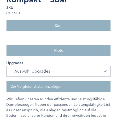
SKU
CD36K-E-5
Kauf
Miete
Upgrades
Zur Vergleichsliste hinzufügen
Wir liefern unseren Kunden effiziente und leistungsfähige
Dampferzeuger. Neben der passenden Leistungsfähigkeit ist
es unser Anspruch, die Anlagen bestmöglich auf die
Bedürfnisse unserer Kunden und ihrer jeweiligen Industrie