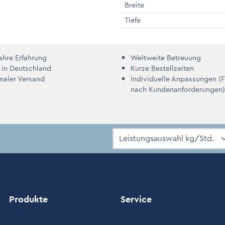
Breite
Tiefe
ahre Erfahrung
Weltweite Betreuung
 in Deutschland
Kurze Bestellzeiten
onaler Versand
Individuelle Anpassungen (
nach Kundenanforderungen)
Produkte
Service