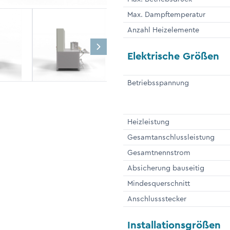
Max. Dampftemperatur
Anzahl Heizelemente
Elektrische Größen
Betriebsspannung
Heizleistung
Gesamtanschlussleistung
Gesamtnennstrom
Absicherung bauseitig
Mindesquerschnitt
Anschlussstecker
Installationsgrößen