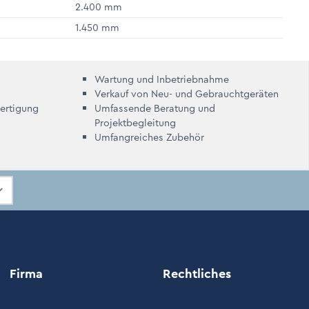
2.400 mm
1.450 mm
Wartung und Inbetriebnahme
Verkauf von Neu- und Gebrauchtgeräten
Fertigung
Umfassende Beratung und
Projektbegleitung
Umfangreiches Zubehör
Firma
Rechtliches