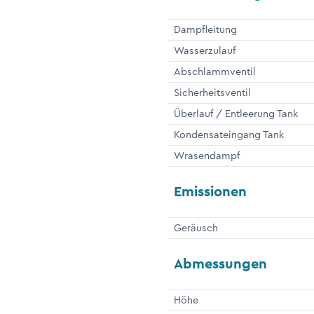
Dampfleitung
Wasserzulauf
Abschlammventil
Sicherheitsventil
Überlauf / Entleerung Tank
Kondensateingang Tank
Wrasendampf
Emissionen
Geräusch
Abmessungen
Höhe