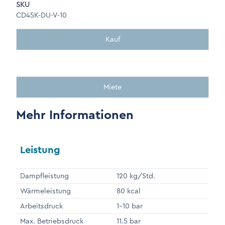
SKU
CD45K-DU-V-10
Kauf
Miete
Mehr Informationen
Leistung
Dampfleistung
120 kg/Std.
Wärmeleistung
80 kcal
Arbeitsdruck
1-10 bar
Max. Betriebsdruck
11.5 bar