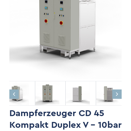
Dampferzeuger CD 45
Kompakt Duplex V - 10bar