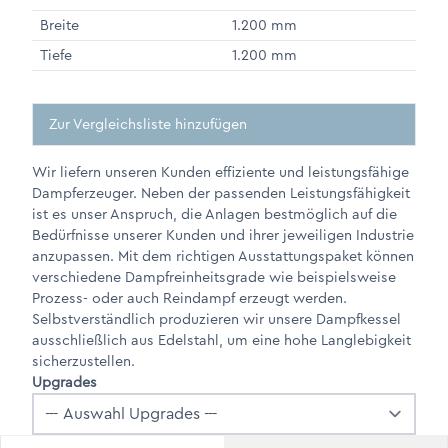
Breite
1.200 mm
Tiefe
1.200 mm
Zur Vergleichsliste hinzufügen
Wir liefern unseren Kunden effiziente und leistungsfähige
Dampferzeuger. Neben der passenden Leistungsfähigkeit
ist es unser Anspruch, die Anlagen bestmöglich auf die
Bedürfnisse unserer Kunden und ihrer jeweiligen Industrie
anzupassen. Mit dem richtigen Ausstattungspaket können
verschiedene Dampfreinheitsgrade wie beispielsweise
Prozess- oder auch Reindampf erzeugt werden.
Selbstverständlich produzieren wir unsere Dampfkessel
ausschließlich aus Edelstahl, um eine hohe Langlebigkeit
sicherzustellen.
Upgrades