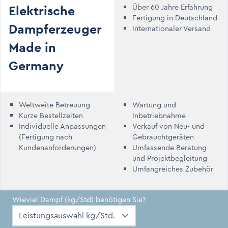
Elektrische
Über 60 Jahre Erfahrung
Fertigung in Deutschland
Dampferzeuger
Internationaler Versand
Made in
Germany
Weltweite Betreuung
Wartung und
Kurze Bestellzeiten
Inbetriebnahme
Individuelle Anpassungen
Verkauf von Neu- und
(Fertigung nach
Gebrauchtgeräten
Kundenanforderungen)
Umfassende Beratung
und Projektbegleitung
Umfangreiches Zubehör
Wieviel Dampf (kg/Std) benötigen Sie?