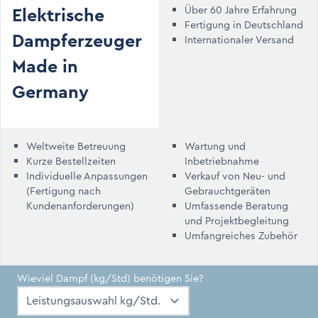
Elektrische
Über 60 Jahre Erfahrung
Fertigung in Deutschland
Dampferzeuger
Internationaler Versand
Made in
Germany
Weltweite Betreuung
Wartung und
Kurze Bestellzeiten
Inbetriebnahme
Individuelle Anpassungen
Verkauf von Neu- und
(Fertigung nach
Gebrauchtgeräten
Kundenanforderungen)
Umfassende Beratung
und Projektbegleitung
Umfangreiches Zubehör
Wieviel Dampf (kg/Std) benötigen Sie?