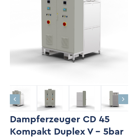
Dampferzeuger CD 45
Kompakt Duplex V - 5bar