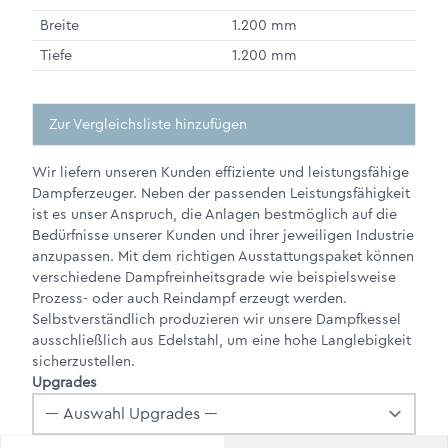
Breite
1.200 mm
Tiefe
1.200 mm
Zur Vergleichsliste hinzufügen
Wir liefern unseren Kunden effiziente und leistungsfähige
Dampferzeuger. Neben der passenden Leistungsfähigkeit
ist es unser Anspruch, die Anlagen bestmöglich auf die
Bedürfnisse unserer Kunden und ihrer jeweiligen Industrie
anzupassen. Mit dem richtigen Ausstattungspaket können
verschiedene Dampfreinheitsgrade wie beispielsweise
Prozess- oder auch Reindampf erzeugt werden.
Selbstverständlich produzieren wir unsere Dampfkessel
ausschließlich aus Edelstahl, um eine hohe Langlebigkeit
sicherzustellen.
Upgrades