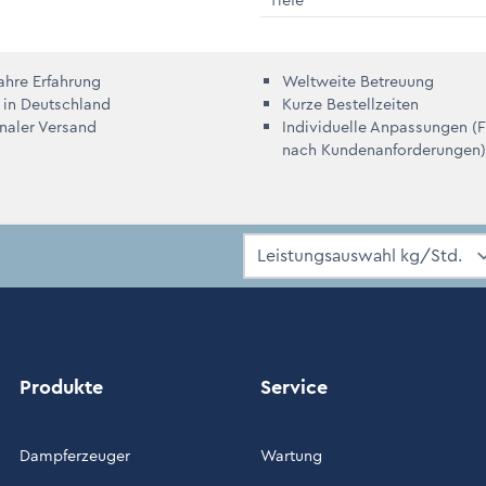
Tiefe
ahre Erfahrung
Weltweite Betreuung
 in Deutschland
Kurze Bestellzeiten
onaler Versand
Individuelle Anpassungen (
nach Kundenanforderungen)
Produkte
Service
Dampferzeuger
Wartung