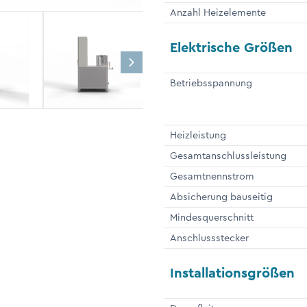
Anzahl Heizelemente
Elektrische Größen
Betriebsspannung
Heizleistung
Gesamtanschlussleistung
Gesamtnennstrom
Absicherung bauseitig
Mindesquerschnitt
Anschlussstecker
Installationsgrößen