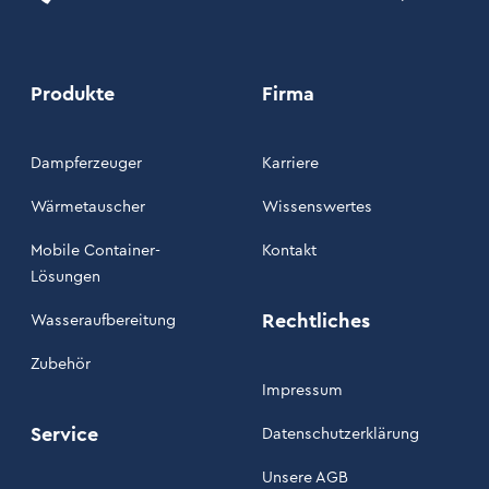
Produkte
Firma
Dampferzeuger
Karriere
Wärmetauscher
Wissenswertes
Mobile Container-
Kontakt
Lösungen
Rechtliches
Wasseraufbereitung
Zubehör
Impressum
Service
Datenschutzerklärung
Unsere AGB