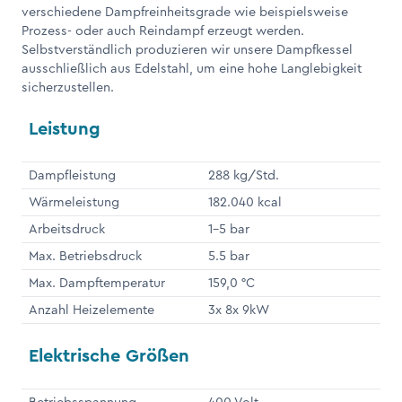
verschiedene Dampfreinheitsgrade wie beispielsweise
Prozess- oder auch Reindampf erzeugt werden.
Selbstverständlich produzieren wir unsere Dampfkessel
ausschließlich aus Edelstahl, um eine hohe Langlebigkeit
sicherzustellen.
Leistung
Dampfleistung
288 kg/Std.
Wärmeleistung
182.040 kcal
Arbeitsdruck
1-5 bar
Max. Betriebsdruck
5.5 bar
Max. Dampftemperatur
159,0 °C
Anzahl Heizelemente
3x 8x 9kW
Elektrische Größen