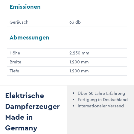
Emissionen
Geräusch
63 db
Abmessungen
Höhe
2.230 mm
Breite
1.200 mm
Tiefe
1.200 mm
Elektrische
Über 60 Jahre Erfahrung
Fertigung in Deutschland
Dampferzeuger
Internationaler Versand
Made in
Germany