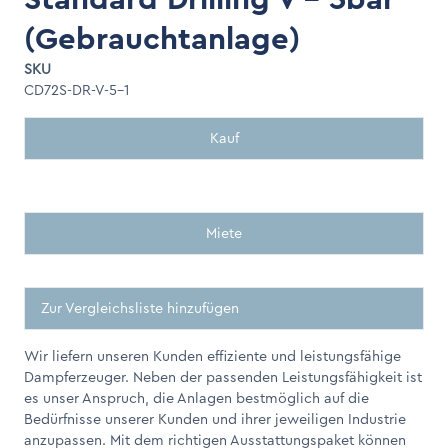
(Gebrauchtanlage)
SKU
CD72S-DR-V-5-1
Kauf
Miete
Zur Vergleichsliste hinzufügen
Wir liefern unseren Kunden effiziente und leistungsfähige
Dampferzeuger. Neben der passenden Leistungsfähigkeit ist
es unser Anspruch, die Anlagen bestmöglich auf die
Bedürfnisse unserer Kunden und ihrer jeweiligen Industrie
anzupassen. Mit dem richtigen Ausstattungspaket können