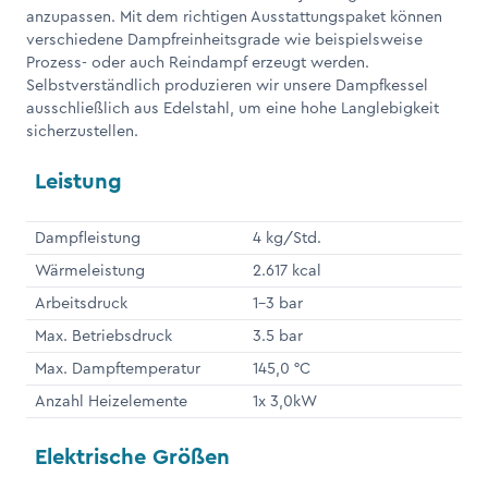
anzupassen. Mit dem richtigen Ausstattungspaket können
verschiedene Dampfreinheitsgrade wie beispielsweise
Prozess- oder auch Reindampf erzeugt werden.
Selbstverständlich produzieren wir unsere Dampfkessel
ausschließlich aus Edelstahl, um eine hohe Langlebigkeit
sicherzustellen.
Leistung
Dampfleistung
4 kg/Std.
Wärmeleistung
2.617 kcal
Arbeitsdruck
1-3 bar
Max. Betriebsdruck
3.5 bar
Max. Dampftemperatur
145,0 °C
Anzahl Heizelemente
1x 3,0kW
Elektrische Größen