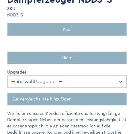
SKU
NDD3-3
Kauf
Miete
Upgrades
Zur Vergleichsliste hinzufügen
Wir liefern unseren Kunden effiziente und leistungsfähige
Dampferzeuger. Neben der passenden Leistungsfähigkeit ist
es unser Anspruch, die Anlagen bestmöglich auf die
Bedürfnisse unserer Kunden und ihrer jeweiligen Industrie