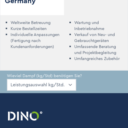
Germany
Weltweite Betreuung
Wartung und
Kurze Bestellzeiten
Inbetriebnahme
Individuelle Anpassungen
Verkauf von Neu- und
(Fertigung nach
Gebrauchtgeräten
Kundenanforderungen)
Umfassende Beratung
und Projektbegleitung
Umfangreiches Zubehör
Wieviel Dampf (kg/Std) benötigen Sie?