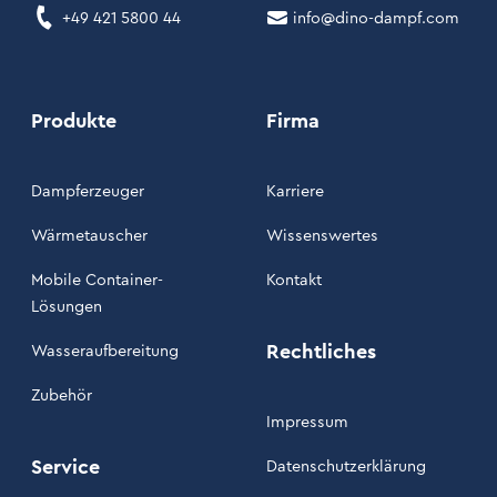
+49 421 5800 44
info@dino-dampf.com
Produkte
Firma
Dampferzeuger
Karriere
Wärmetauscher
Wissenswertes
Mobile Container-
Kontakt
Lösungen
Rechtliches
Wasseraufbereitung
Zubehör
Impressum
Service
Datenschutzerklärung