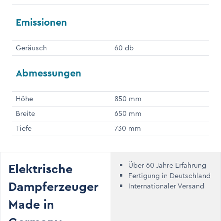
Emissionen
Geräusch
60 db
Abmessungen
Höhe
850 mm
Breite
650 mm
Tiefe
730 mm
Elektrische
Über 60 Jahre Erfahrung
Fertigung in Deutschland
Dampferzeuger
Internationaler Versand
Made in