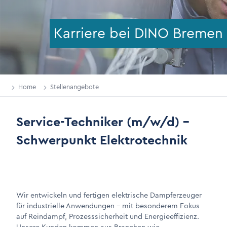
Karriere bei DINO Bremen
Home
Stellenangebote
Service-Techniker (m/w/d) –
Schwerpunkt Elektrotechnik
Wir entwickeln und fertigen elektrische Dampferzeuger
für industrielle Anwendungen – mit besonderem Fokus
auf Reindampf, Prozesssicherheit und Energieeffizienz.