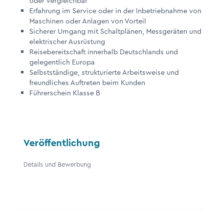
oder vergleichbar
Erfahrung im Service oder in der Inbetriebnahme von
Maschinen oder Anlagen von Vorteil
Sicherer Umgang mit Schaltplänen, Messgeräten und
elektrischer Ausrüstung
Reisebereitschaft innerhalb Deutschlands und
gelegentlich Europa
Selbstständige, strukturierte Arbeitsweise und
freundliches Auftreten beim Kunden
Führerschein Klasse B
Veröffentlichung
Details und Bewerbung