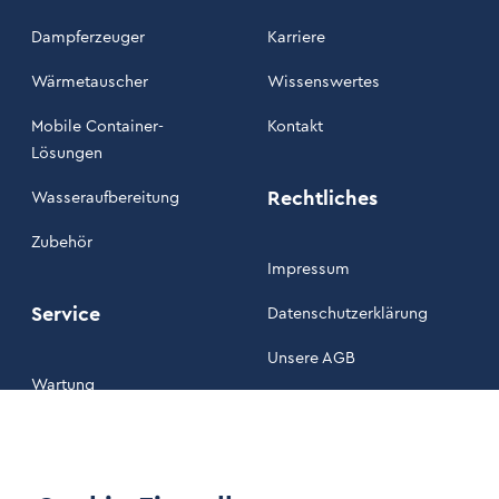
Dampferzeuger
Karriere
Wärmetauscher
Wissenswertes
Mobile Container-
Kontakt
Lösungen
Rechtliches
Wasseraufbereitung
Zubehör
Impressum
Service
Datenschutzerklärung
Unsere AGB
Wartung
Kundenportal