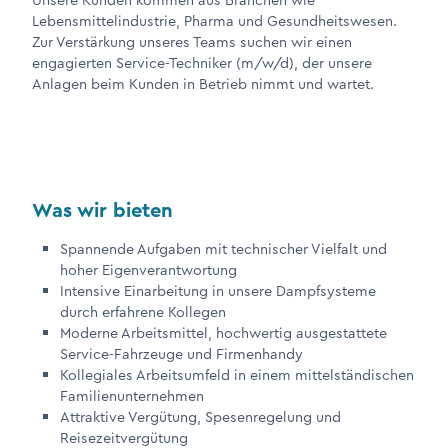
Unsere Kunden kommen aus Branchen wie
Lebensmittelindustrie, Pharma und Gesundheitswesen.
Zur Verstärkung unseres Teams suchen wir einen
engagierten Service-Techniker (m/w/d), der unsere
Anlagen beim Kunden in Betrieb nimmt und wartet.
Was wir bieten
Spannende Aufgaben mit technischer Vielfalt und
hoher Eigenverantwortung
Intensive Einarbeitung in unsere Dampfsysteme
durch erfahrene Kollegen
Moderne Arbeitsmittel, hochwertig ausgestattete
Service-Fahrzeuge und Firmenhandy
Kollegiales Arbeitsumfeld in einem mittelständischen
Familienunternehmen
Attraktive Vergütung, Spesenregelung und
Reisezeitvergütung