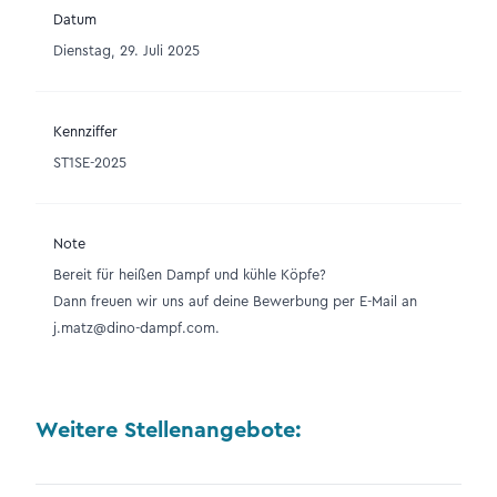
Datum
Dienstag, 29. Juli 2025
Kennziffer
ST1SE-2025
Note
Bereit für heißen Dampf und kühle Köpfe?
Dann freuen wir uns auf deine Bewerbung per E-Mail an
j.matz@dino-dampf.com.
Weitere Stellenangebote: