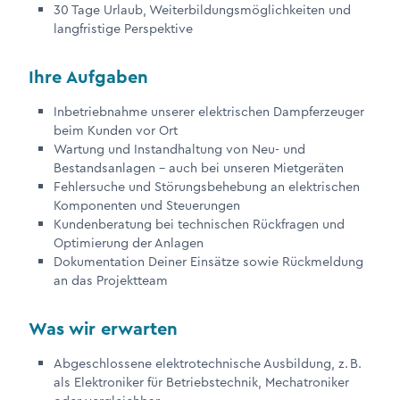
30 Tage Urlaub, Weiterbildungsmöglichkeiten und
langfristige Perspektive
Ihre Aufgaben
Inbetriebnahme unserer elektrischen Dampferzeuger
beim Kunden vor Ort
Wartung und Instandhaltung von Neu- und
Bestandsanlagen – auch bei unseren Mietgeräten
Fehlersuche und Störungsbehebung an elektrischen
Komponenten und Steuerungen
Kundenberatung bei technischen Rückfragen und
Optimierung der Anlagen
Dokumentation Deiner Einsätze sowie Rückmeldung
an das Projektteam
Was wir erwarten
Abgeschlossene elektrotechnische Ausbildung, z. B.
als Elektroniker für Betriebstechnik, Mechatroniker