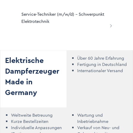
Service-Techniker (m/w/d) – Schwerpunkt
Elektrotechnik
Elektrische
Über 60 Jahre Erfahrung
Fertigung in Deutschland
Dampferzeuger
Internationaler Versand
Made in
Germany
Weltweite Betreuung
Wartung und
Kurze Bestellzeiten
Inbetriebnahme
Individuelle Anpassungen
Verkauf von Neu- und