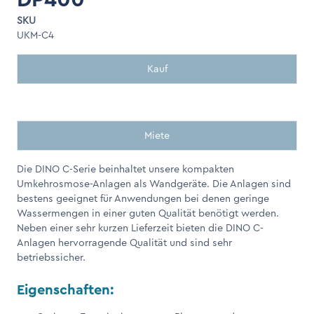
SKU
UKM-C4
Kauf
Miete
Die DINO C-Serie beinhaltet unsere kompakten
Umkehrosmose-Anlagen als Wandgeräte. Die Anlagen sind
bestens geeignet für Anwendungen bei denen geringe
Wassermengen in einer guten Qualität benötigt werden.
Neben einer sehr kurzen Lieferzeit bieten die DINO C-
Anlagen hervorragende Qualität und sind sehr
betriebssicher.
Eigenschaften: