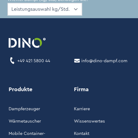
+49 421 5800 44
info@dino-dampf.com
Produkte
Firma
Dampferzeuger
Karriere
Wärmetauscher
Wissenswertes
Mobile Container-
Kontakt