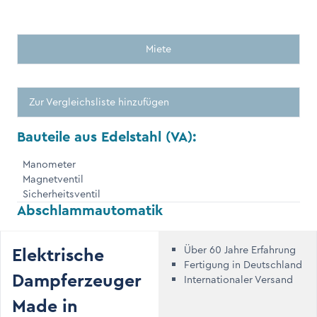
Miete
Zur Vergleichsliste hinzufügen
Bauteile aus Edelstahl (VA):
Manometer
Magnetventil
Sicherheitsventil
Abschlammautomatik
Elektrische
Über 60 Jahre Erfahrung
Fertigung in Deutschland
Dampferzeuger
Internationaler Versand
Made in