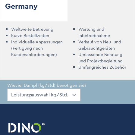
Germany
Weltweite Betreuung
Wartung und
Kurze Bestellzeiten
Inbetriebnahme
Individuelle Anpassungen
Verkauf von Neu- und
(Fertigung nach
Gebrauchtgeräten
Kundenanforderungen)
Umfassende Beratung
und Projektbegleitung
Umfangreiches Zubehör
Wieviel Dampf (kg/Std) benötigen Sie?