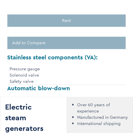
Rent
Add to Compare
Stainless steel components (VA):
Pressure gauge
Solenoid valve
Safety valve
Automatic blow-down
Electric
Over 60 years of
experience
steam
Manufactured in Germany
International shipping
generators