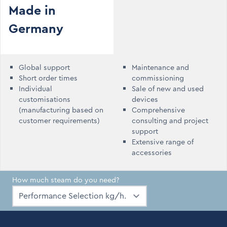
Made in
Germany
Global support
Maintenance and
Short order times
commissioning
Individual
Sale of new and used
customisations
devices
(manufacturing based on
Comprehensive
customer requirements)
consulting and project
support
Extensive range of
accessories
How much steam do you need?