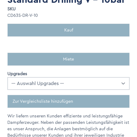
SKU
CD63S-DR-V-10
Kauf
Miete
Upgrades
Zur Vergleichsliste hinzufügen
Wir liefern unseren Kunden effiziente und leistungsfähige
Dampferzeuger. Neben der passenden Leistungsfähigkeit ist
es unser Anspruch, die Anlagen bestmöglich auf die
Bedürfnisse unserer Kunden und ihrer jeweiligen Industrie