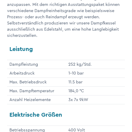
anzupassen. Mit dem richtigen Ausstattungspaket können
verschiedene Dampfreinheitsgrade wie beispielsweise
Prozess- oder auch Reindampf erzeugt werden.
Selbstverständlich produzieren wir unsere Dampfkessel
ausschließlich aus Edelstahl, um eine hohe Langlebigkeit
sicherzustellen.
Leistung
Dampfleistung
252 kg/Std.
Arbeitsdruck
1-10 bar
Max. Betriebsdruck
11.5 bar
Max. Dampftemperatur
184,0 °C
Anzahl Heizelemente
3x 7x 9kW
Elektrische Größen
Betriebsspannung
400 Volt