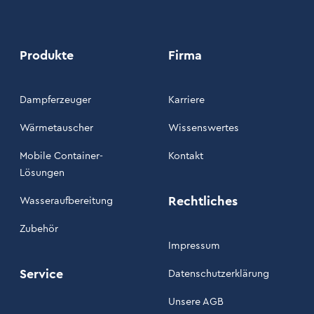
Produkte
Firma
Dampferzeuger
Karriere
Wärmetauscher
Wissenswertes
Mobile Container-
Kontakt
Lösungen
Rechtliches
Wasseraufbereitung
Zubehör
Impressum
Service
Datenschutzerklärung
Unsere AGB