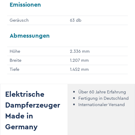
Emissionen
Geräusch
63 db
Abmessungen
Höhe
2.336 mm
Breite
1.207 mm
Tiefe
1.452 mm
Elektrische
Über 60 Jahre Erfahrung
Fertigung in Deutschland
Dampferzeuger
Internationaler Versand
Made in
Germany