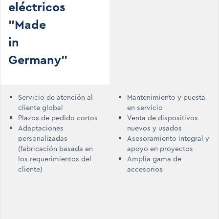
eléctricos
"Made
in
Germany"
Servicio de atención al
Mantenimiento y puesta
cliente global
en servicio
Plazos de pedido cortos
Venta de dispositivos
Adaptaciones
nuevos y usados
personalizadas
Asesoramiento integral y
(fabricación basada en
apoyo en proyectos
los requerimientos del
Amplia gama de
cliente)
accesorios