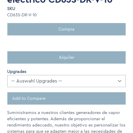
SKU
CD63S-DR-V-10
Compra
Alquiler
Upgrades
Add to Compare
Suministramos a nuestros clientes generadores de vapor
eficientes y potentes. Además de proporcionar el
rendimiento adecuado, nuestro objetivo es personalizar los
sistemas para que se adapten mejor a las necesidades de