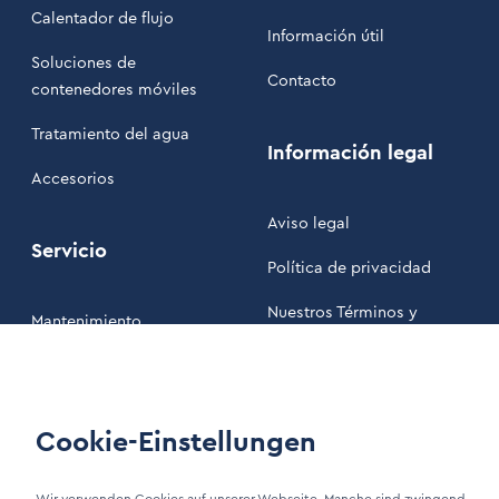
Calentador de flujo
Información útil
Soluciones de
Contacto
contenedores móviles
Tratamiento del agua
Información legal
Accesorios
Aviso legal
Servicio
Política de privacidad
Nuestros Términos y
Mantenimiento
Condiciones
Área de clientes
Cookie-Einstellungen
LinkIn Link
Xing Link