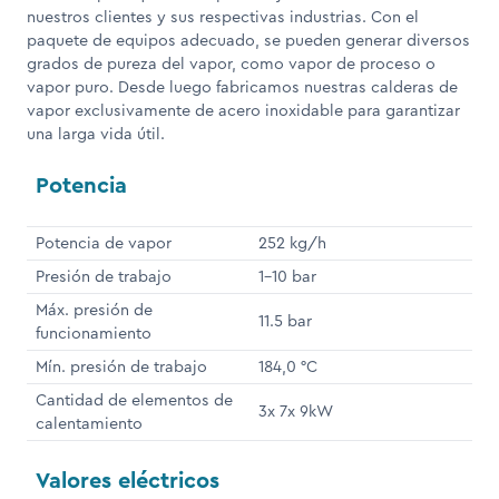
nuestros clientes y sus respectivas industrias. Con el
paquete de equipos adecuado, se pueden generar diversos
grados de pureza del vapor, como vapor de proceso o
vapor puro. Desde luego fabricamos nuestras calderas de
vapor exclusivamente de acero inoxidable para garantizar
una larga vida útil.
Potencia
Potencia de vapor
252 kg/h
Presión de trabajo
1-10 bar
Máx. presión de
11.5 bar
funcionamiento
Mín. presión de trabajo
184,0 °C
Cantidad de elementos de
3x 7x 9kW
calentamiento
Valores eléctricos