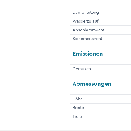
Dampfleitung
Wasserzulauf
Abschlammventil
Sicherheitsventil
Emissionen
Geräusch
Abmessungen
Höhe
Breite
Tiefe