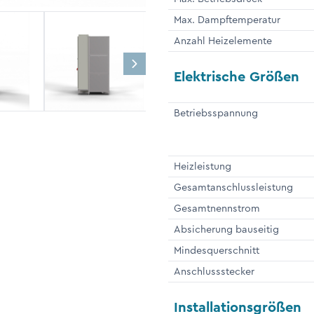
Max. Dampftemperatur
Anzahl Heizelemente
Elektrische Größen
Betriebsspannung
Heizleistung
Gesamtanschlussleistung
Gesamtnennstrom
Absicherung bauseitig
Mindesquerschnitt
Anschlussstecker
Installationsgrößen