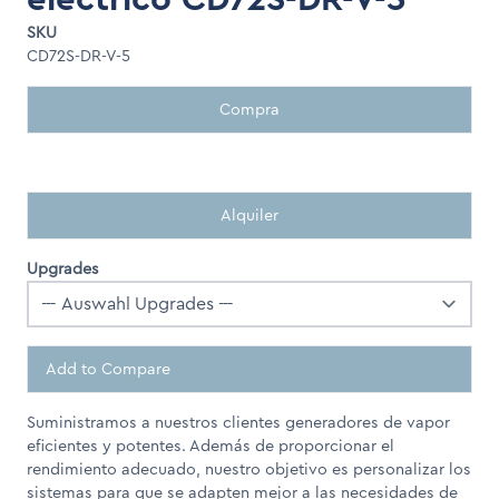
SKU
CD72S-DR-V-5
Compra
Alquiler
Upgrades
Add to Compare
Suministramos a nuestros clientes generadores de vapor
eficientes y potentes. Además de proporcionar el
rendimiento adecuado, nuestro objetivo es personalizar los
sistemas para que se adapten mejor a las necesidades de