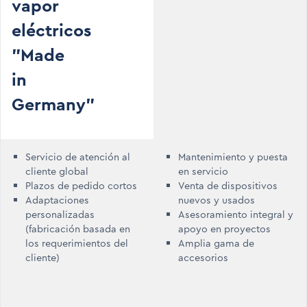
vapor
eléctricos
"Made
in
Germany"
Servicio de atención al
Mantenimiento y puesta
cliente global
en servicio
Plazos de pedido cortos
Venta de dispositivos
Adaptaciones
nuevos y usados
personalizadas
Asesoramiento integral y
(fabricación basada en
apoyo en proyectos
los requerimientos del
Amplia gama de
cliente)
accesorios