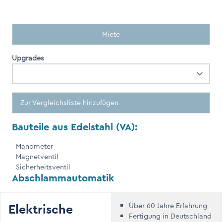
Miete
Upgrades
Zur Vergleichsliste hinzufügen
Bauteile aus Edelstahl (VA):
Manometer
Magnetventil
Sicherheitsventil
Abschlammautomatik
Elektrische
Über 60 Jahre Erfahrung
Fertigung in Deutschland