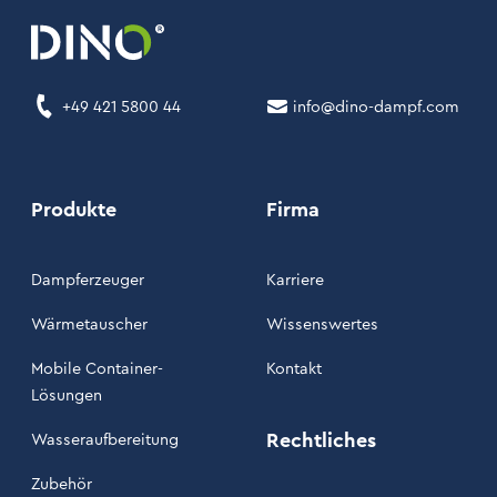
+49 421 5800 44
info@dino-dampf.com
Produkte
Firma
Dampferzeuger
Karriere
Wärmetauscher
Wissenswertes
Mobile Container-
Kontakt
Lösungen
Rechtliches
Wasseraufbereitung
Zubehör