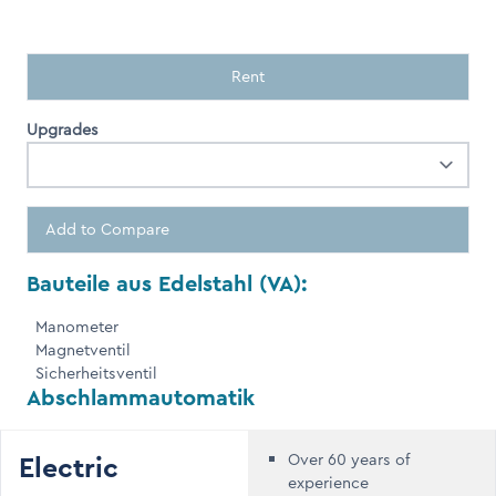
Rent
Upgrades
Add to Compare
Bauteile aus Edelstahl (VA):
Manometer
Magnetventil
Sicherheitsventil
Abschlammautomatik
Electric
Over 60 years of
experience