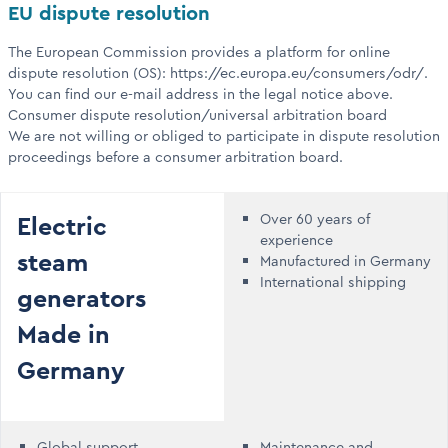
EU dispute resolution
The European Commission provides a platform for online
dispute resolution (OS):
https://ec.europa.eu/consumers/odr/
.
You can find our e-mail address in the legal notice above.
Consumer dispute resolution/universal arbitration board
We are not willing or obliged to participate in dispute resolution
proceedings before a consumer arbitration board.
Electric
Over 60 years of
experience
steam
Manufactured in Germany
International shipping
generators
Made in
Germany
Global support
Maintenance and