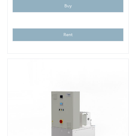
Buy
Rent