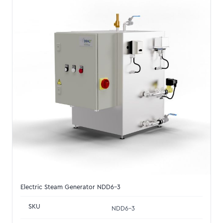
Electric Steam Generator NDD6-3
SKU
NDD6-3