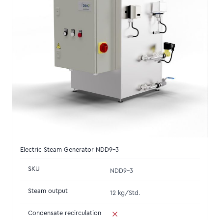
Electric Steam Generator NDD9-3
SKU
NDD9-3
Steam output
12 kg/Std.
Condensate recirculation