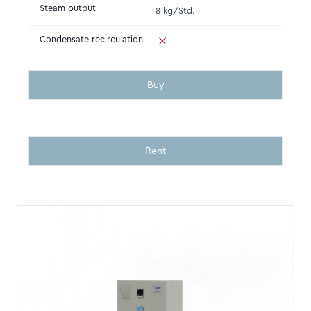
Steam output
8 kg/Std.
Condensate recirculation
Buy
Rent