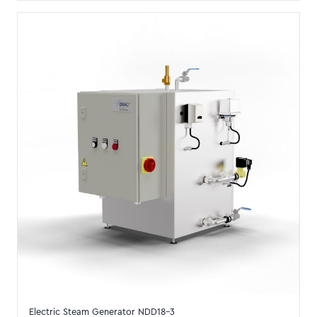
Electric Steam Generator NDD18-3