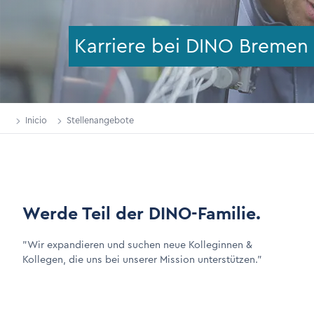
Karriere bei DINO Bremen
Inicio
Stellenangebote
Werde Teil der DINO-Familie.
"Wir expandieren und suchen neue Kolleginnen &
Kollegen, die uns bei unserer Mission unterstützen."