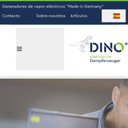
Generadores de vapor eléctricos "Made in Germany"
Contacto
Sobre nosotros
Artículos