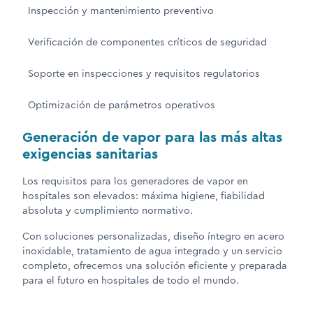
Inspección y mantenimiento preventivo
Verificación de componentes críticos de seguridad
Soporte en inspecciones y requisitos regulatorios
Optimización de parámetros operativos
Generación de vapor para las más altas
exigencias sanitarias
Los requisitos para los generadores de vapor en
hospitales son elevados: máxima higiene, fiabilidad
absoluta y cumplimiento normativo.
Con soluciones personalizadas, diseño íntegro en acero
inoxidable, tratamiento de agua integrado y un servicio
completo, ofrecemos una solución eficiente y preparada
para el futuro en hospitales de todo el mundo.