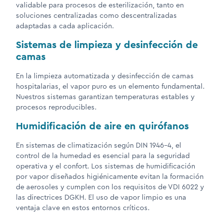
validable para procesos de esterilización, tanto en
soluciones centralizadas como descentralizadas
adaptadas a cada aplicación.
Sistemas de limpieza y desinfección de
camas
En la limpieza automatizada y desinfección de camas
hospitalarias, el vapor puro es un elemento fundamental.
Nuestros sistemas garantizan temperaturas estables y
procesos reproducibles.
Humidificación de aire en quirófanos
En sistemas de climatización según DIN 1946-4, el
control de la humedad es esencial para la seguridad
operativa y el confort. Los sistemas de humidificación
por vapor diseñados higiénicamente evitan la formación
de aerosoles y cumplen con los requisitos de VDI 6022 y
las directrices DGKH. El uso de vapor limpio es una
ventaja clave en estos entornos críticos.