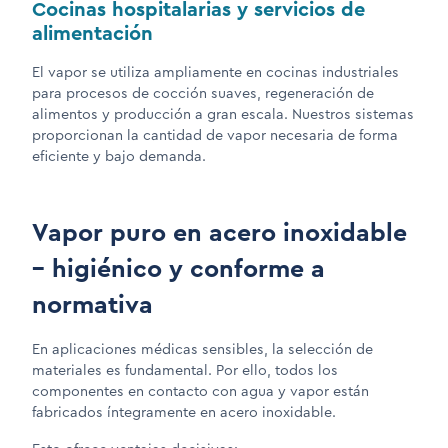
Cocinas hospitalarias y servicios de
alimentación
El vapor se utiliza ampliamente en cocinas industriales
para procesos de cocción suaves, regeneración de
alimentos y producción a gran escala. Nuestros sistemas
proporcionan la cantidad de vapor necesaria de forma
eficiente y bajo demanda.
Vapor puro en acero inoxidable
– higiénico y conforme a
normativa
En aplicaciones médicas sensibles, la selección de
materiales es fundamental. Por ello, todos los
componentes en contacto con agua y vapor están
fabricados íntegramente en acero inoxidable.