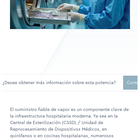
¿Desea obtener más información sobre esta potencia?
Contá
El suministro fiable de vapor es un componente clave de
la infraestructura hospitalaria moderna. Ya sea en la
Central de Esterilización (CSSD) / Unidad de
Reprocesamiento de Dispositivos Médicos, en
quirófanos o en cocinas hospitalarias, numerosos