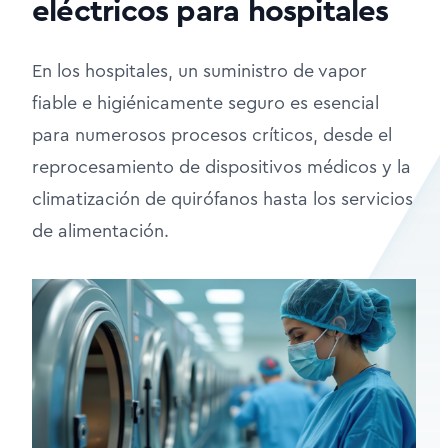
eléctricos para hospitales
En los hospitales, un suministro de vapor
fiable e higiénicamente seguro es esencial
para numerosos procesos críticos, desde el
reprocesamiento de dispositivos médicos y la
climatización de quirófanos hasta los servicios
de alimentación.