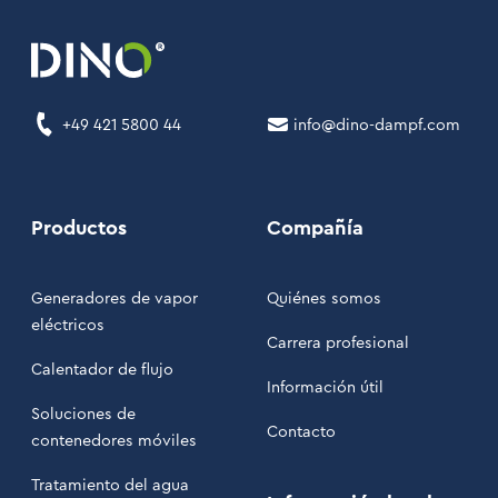
+49 421 5800 44
info@dino-dampf.com
Productos
Compañía
Generadores de vapor
Quiénes somos
eléctricos
Carrera profesional
Calentador de flujo
Información útil
Soluciones de
Contacto
contenedores móviles
Tratamiento del agua