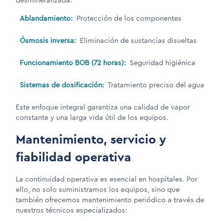
desmineralizada:
Ablandamiento:
Protección de los componentes
Ósmosis inversa:
Eliminación de sustancias disueltas
Funcionamiento BOB (72 horas):
Seguridad higiénica
Sistemas de dosificación:
Tratamiento preciso del agua
Este enfoque integral garantiza una calidad de vapor
constante y una larga vida útil de los equipos.
Mantenimiento, servicio y
fiabilidad operativa
La continuidad operativa es esencial en hospitales. Por
ello, no solo suministramos los equipos, sino que
también ofrecemos mantenimiento periódico a través de
nuestros técnicos especializados: