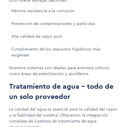
Esto ofrece ventajas decisivas:
Máxima resistencia a la corrosión
Prevención de contaminaciones y partículas
Alta calidad de vapor puro
Cumplimiento de los requisitos higiénicos más
exigentes
Nuestros sistemas son ideales para entornos críticos
como áreas de esterilización y quirófanos.
Tratamiento de agua – todo de
un solo proveedor
La calidad del agua es esencial para la calidad del vapor
y la fiabilidad del sistema. Ofrecemos la integración
completa de sistemas de tratamiento de agua