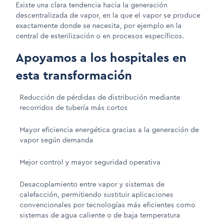
Existe una clara tendencia hacia la generación
descentralizada de vapor, en la que el vapor se produce
exactamente donde se necesita, por ejemplo en la
central de esterilización o en procesos específicos.
Apoyamos a los hospitales en
esta transformación
Reducción de pérdidas de distribución mediante
recorridos de tubería más cortos
Mayor eficiencia energética gracias a la generación de
vapor según demanda
Mejor control y mayor seguridad operativa
Desacoplamiento entre vapor y sistemas de
calefacción, permitiendo sustituir aplicaciones
convencionales por tecnologías más eficientes como
sistemas de agua caliente o de baja temperatura