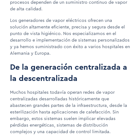
procesos dependen de un suministro continuo de vapor
de alta calidad.
Los generadores de vapor eléctricos ofrecen una
solución altamente eficiente, precisa y segura desde el
punto de vista higiénico. Nos especializamos en el
desarrollo e implementación de sistemas personalizados
y ya hemos suministrado con éxito a varios hospitales en
Alemania y Europa.
De la generación centralizada a
la descentralizada
Muchos hospitales todavía operan redes de vapor
centralizadas desarrolladas históricamente que
abastecen grandes partes de la infraestructura, desde la
esterilización hasta aplicaciones de calefacción. Sin
embargo, estos sistemas suelen implicar elevadas
pérdidas energéticas, sistemas de distribución
complejos y una capacidad de control limitada.