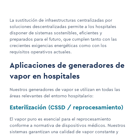
La sustitución de infraestructuras centralizadas por
soluciones descentralizadas permite a los hospitales
disponer de sistemas sostenibles, eficientes y
preparados para el futuro, que cumplen tanto con las
crecientes exigencias energéticas como con los
requisitos operativos actuales.
Aplicaciones de generadores de
vapor en hospitales
Nuestros generadores de vapor se utilizan en todas las
áreas relevantes del entorno hospitalario:
Esterilización (CSSD / reprocesamiento)
El vapor puro es esencial para el reprocesamiento
conforme a normativa de dispositivos médicos. Nuestros
sistemas garantizan una calidad de vapor constante y