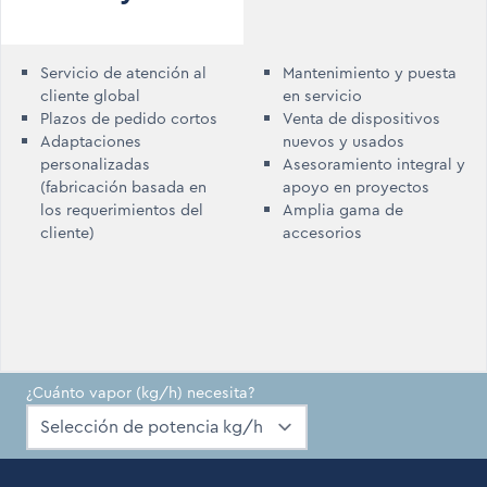
Servicio de atención al
Mantenimiento y puesta
cliente global
en servicio
Plazos de pedido cortos
Venta de dispositivos
Adaptaciones
nuevos y usados
personalizadas
Asesoramiento integral y
(fabricación basada en
apoyo en proyectos
los requerimientos del
Amplia gama de
cliente)
accesorios
¿Cuánto vapor (kg/h) necesita?