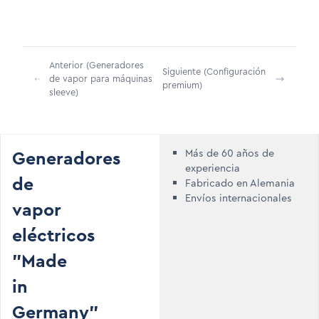
Anterior (Generadores
Siguiente (Configuración
de vapor para máquinas
premium)
sleeve)
Generadores
Más de 60 años de
experiencia
de
Fabricado en Alemania
Envíos internacionales
vapor
eléctricos
"Made
in
Germany"