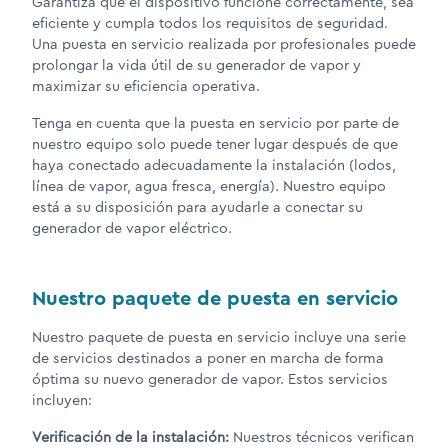
Garantiza que el dispositivo funcione correctamente, sea
eficiente y cumpla todos los requisitos de seguridad.
Una puesta en servicio realizada por profesionales puede
prolongar la vida útil de su generador de vapor y
maximizar su eficiencia operativa.
Tenga en cuenta que la puesta en servicio por parte de
nuestro equipo solo puede tener lugar después de que
haya conectado adecuadamente la instalación (lodos,
línea de vapor, agua fresca, energía). Nuestro equipo
está a su disposición para ayudarle a conectar su
generador de vapor eléctrico.
Nuestro paquete de puesta en servicio
Nuestro paquete de puesta en servicio incluye una serie
de servicios destinados a poner en marcha de forma
óptima su nuevo generador de vapor. Estos servicios
incluyen:
Verificación de la instalación:
Nuestros técnicos verifican