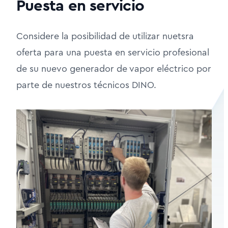
Puesta en servicio
Considere la posibilidad de utilizar nuetsra
oferta para una puesta en servicio profesional
de su nuevo generador de vapor eléctrico por
parte de nuestros técnicos DINO.