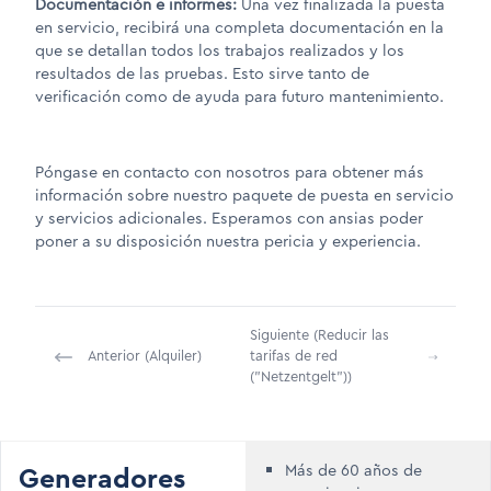
Documentación e informes:
Una vez finalizada la puesta
en servicio, recibirá una completa documentación en la
que se detallan todos los trabajos realizados y los
resultados de las pruebas. Esto sirve tanto de
verificación como de ayuda para futuro mantenimiento.
Póngase en contacto con nosotros para obtener más
información sobre nuestro paquete de puesta en servicio
y servicios adicionales. Esperamos con ansias poder
poner a su disposición nuestra pericia y experiencia.
Siguiente (Reducir las
Anterior (Alquiler)
tarifas de red
("Netzentgelt"))
Generadores
Más de 60 años de