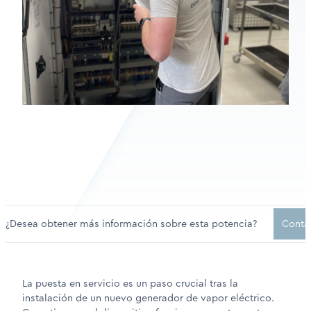
¿Desea obtener más información sobre esta potencia?
Contá
La puesta en servicio es un paso crucial tras la
instalación de un nuevo generador de vapor eléctrico.