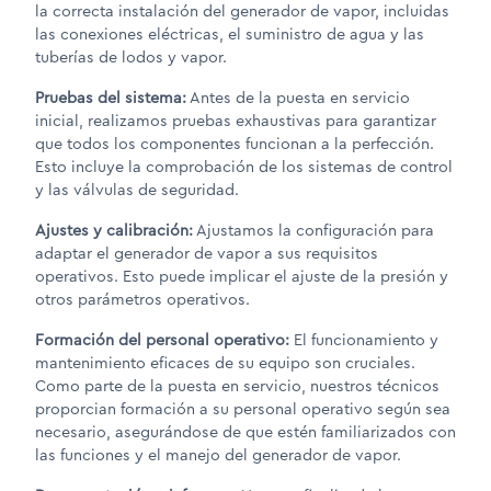
la correcta instalación del generador de vapor, incluidas
las conexiones eléctricas, el suministro de agua y las
tuberías de lodos y vapor.
Pruebas del sistema:
Antes de la puesta en servicio
inicial, realizamos pruebas exhaustivas para garantizar
que todos los componentes funcionan a la perfección.
Esto incluye la comprobación de los sistemas de control
y las válvulas de seguridad.
Ajustes y calibración:
Ajustamos la configuración para
adaptar el generador de vapor a sus requisitos
operativos. Esto puede implicar el ajuste de la presión y
otros parámetros operativos.
Formación del personal operativo:
El funcionamiento y
mantenimiento eficaces de su equipo son cruciales.
Como parte de la puesta en servicio, nuestros técnicos
proporcian formación a su personal operativo según sea
necesario, asegurándose de que estén familiarizados con
las funciones y el manejo del generador de vapor.