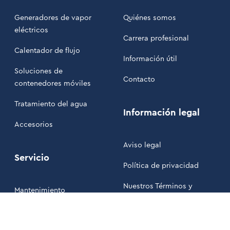
Generadores de vapor
Quiénes somos
eléctricos
Carrera profesional
Calentador de flujo
Información útil
Soluciones de
Contacto
contenedores móviles
Tratamiento del agua
Información legal
Accesorios
Aviso legal
Servicio
Política de privacidad
Nuestros Términos y
Mantenimiento
Condiciones
Área de clientes