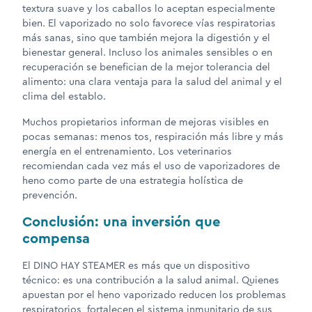
textura suave y los caballos lo aceptan especialmente
bien. El vaporizado no solo favorece vías respiratorias
más sanas, sino que también mejora la digestión y el
bienestar general. Incluso los animales sensibles o en
recuperación se benefician de la mejor tolerancia del
alimento: una clara ventaja para la salud del animal y el
clima del establo.
Muchos propietarios informan de mejoras visibles en
pocas semanas: menos tos, respiración más libre y más
energía en el entrenamiento. Los veterinarios
recomiendan cada vez más el uso de vaporizadores de
heno como parte de una estrategia holística de
prevención.
Conclusión: una inversión que
compensa
El DINO HAY STEAMER es más que un dispositivo
técnico: es una contribución a la salud animal. Quienes
apuestan por el heno vaporizado reducen los problemas
respiratorios, fortalecen el sistema inmunitario de sus