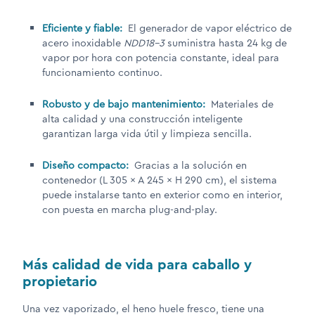
Eficiente y fiable:
El generador de vapor eléctrico de
acero inoxidable
NDD18-3
suministra hasta 24 kg de
vapor por hora con potencia constante, ideal para
funcionamiento continuo.
Robusto y de bajo mantenimiento:
Materiales de
alta calidad y una construcción inteligente
garantizan larga vida útil y limpieza sencilla.
Diseño compacto:
Gracias a la solución en
contenedor (L 305 × A 245 × H 290 cm), el sistema
puede instalarse tanto en exterior como en interior,
con puesta en marcha plug-and-play.
Más calidad de vida para caballo y
propietario
Una vez vaporizado, el heno huele fresco, tiene una