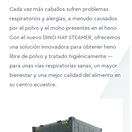
Cada vez más caballos sufren problemas
respiratorios y alergias, a menudo causados
por el polvo y el moho presentes en el heno.
Con el nuevo DINO HAY STEAMER, ofrecemos
una solución innovadora para obtener heno
libre de polvo y tratado higiénicamente —
para unas vías respiratorias sanas, un mayor
bienestar y una mejor calidad del alimento en
su centro ecuestre.