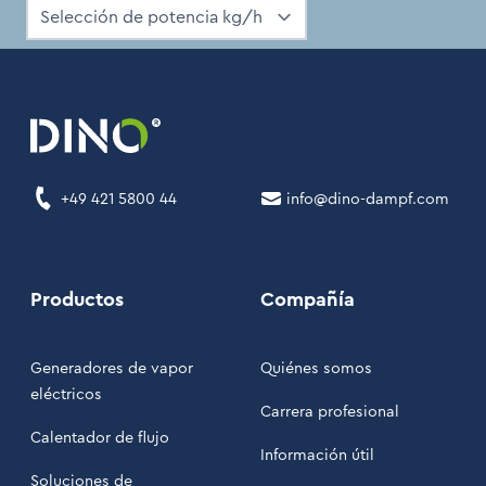
+49 421 5800 44
info@dino-dampf.com
Productos
Compañía
Generadores de vapor
Quiénes somos
eléctricos
Carrera profesional
Calentador de flujo
Información útil
Soluciones de