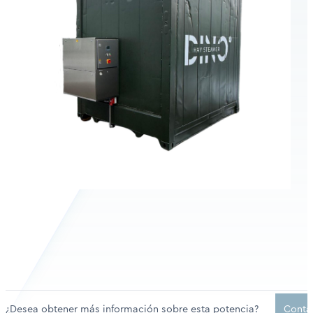
¿Desea obtener más información sobre esta potencia?
Contá