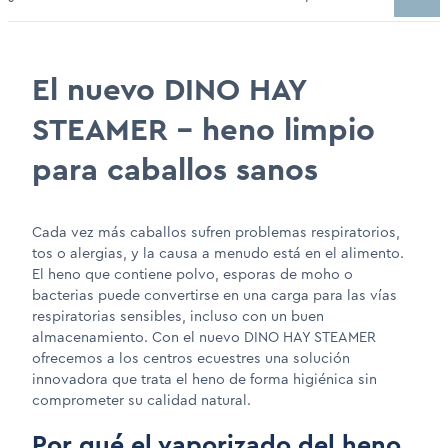
El nuevo DINO HAY
STEAMER – heno limpio
para caballos sanos
Cada vez más caballos sufren problemas respiratorios,
tos o alergias, y la causa a menudo está en el alimento.
El heno que contiene polvo, esporas de moho o
bacterias puede convertirse en una carga para las vías
respiratorias sensibles, incluso con un buen
almacenamiento. Con el nuevo DINO HAY STEAMER
ofrecemos a los centros ecuestres una solución
innovadora que trata el heno de forma higiénica sin
comprometer su calidad natural.
Por qué el vaporizado del heno