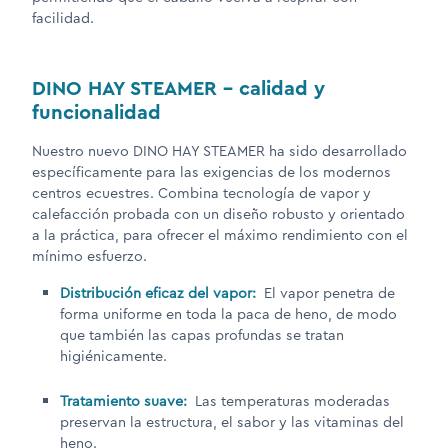
facilidad.
DINO HAY STEAMER – calidad y
funcionalidad
Nuestro nuevo DINO HAY STEAMER ha sido desarrollado
específicamente para las exigencias de los modernos
centros ecuestres. Combina tecnología de vapor y
calefacción probada con un diseño robusto y orientado
a la práctica, para ofrecer el máximo rendimiento con el
mínimo esfuerzo.
Distribución eficaz del vapor:
El vapor penetra de
forma uniforme en toda la paca de heno, de modo
que también las capas profundas se tratan
higiénicamente.
Tratamiento suave:
Las temperaturas moderadas
preservan la estructura, el sabor y las vitaminas del
heno.