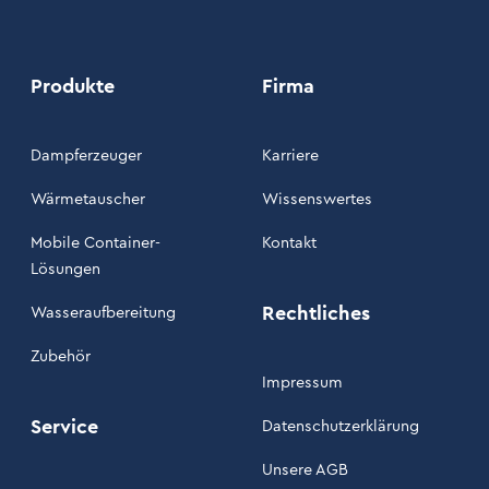
Produkte
Firma
Dampferzeuger
Karriere
Wärmetauscher
Wissenswertes
Mobile Container-
Kontakt
Lösungen
Rechtliches
Wasseraufbereitung
Zubehör
Impressum
Service
Datenschutzerklärung
Unsere AGB