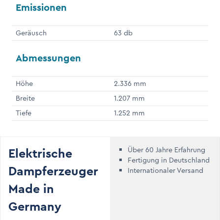
Emissionen
Geräusch
63 db
Abmessungen
Höhe
2.336 mm
Breite
1.207 mm
Tiefe
1.252 mm
Elektrische
Über 60 Jahre Erfahrung
Fertigung in Deutschland
Dampferzeuger
Internationaler Versand
Made in
Germany