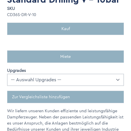
SKU
CD36S-DR-V-10
Kauf
Miete
Upgrades
Zur Vergleichsliste hinzufügen
Wir liefern unseren Kunden effiziente und leistungsfähige
Dampferzeuger. Neben der passenden Leistungsfähigkeit ist
es unser Anspruch, die Anlagen bestmöglich auf die
Bedürfnisse unserer Kunden und ihrer jeweiligen Industrie