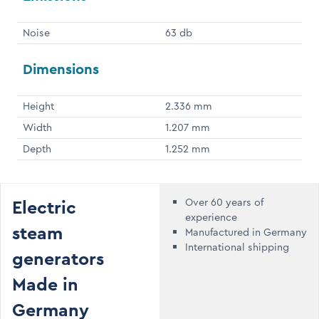
Noise
63 db
Dimensions
Height
2.336 mm
Width
1.207 mm
Depth
1.252 mm
Electric
Over 60 years of
experience
steam
Manufactured in Germany
International shipping
generators
Made in
Germany