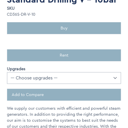
SKU
CD36S-DR-V-10
Buy
Rent
Upgrades
Add to Compare
We supply our customers with efficient and powerful steam
generators. In addition to providing the right performance,
our aim is to customise the systems to best suit the needs
of our customers and their respective industries. With the