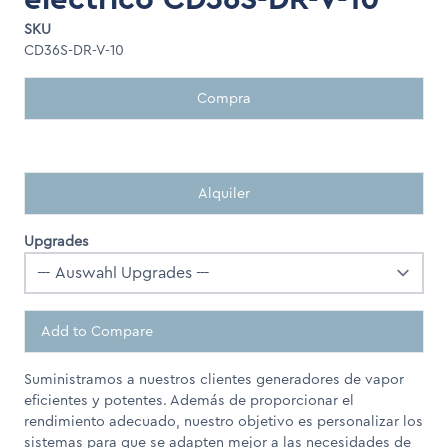
SKU
CD36S-DR-V-10
Compra
Alquiler
Upgrades
Add to Compare
Suministramos a nuestros clientes generadores de vapor
eficientes y potentes. Además de proporcionar el
rendimiento adecuado, nuestro objetivo es personalizar los
sistemas para que se adapten mejor a las necesidades de