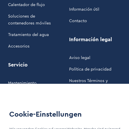
Calentador de flujo
Información útil
Soluciones de
Contacto
contenedores móviles
Tratamiento del agua
Información legal
Accesorios
Aviso legal
Servicio
Política de privacidad
Nuestros Términos y
Mantenimiento
Condiciones
Área de clientes
Cookie-Einstellungen
LinkIn Link
Xing Link