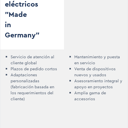
eléctricos
"Made
in
Germany"
Servicio de atención al
Mantenimiento y puesta
cliente global
en servicio
Plazos de pedido cortos
Venta de dispositivos
Adaptaciones
nuevos y usados
personalizadas
Asesoramiento integral y
(fabricación basada en
apoyo en proyectos
los requerimientos del
Amplia gama de
cliente)
accesorios