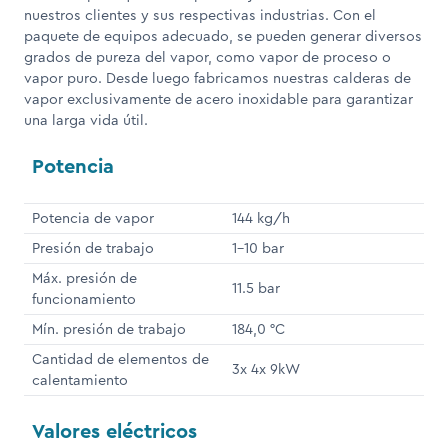
nuestros clientes y sus respectivas industrias. Con el
paquete de equipos adecuado, se pueden generar diversos
grados de pureza del vapor, como vapor de proceso o
vapor puro. Desde luego fabricamos nuestras calderas de
vapor exclusivamente de acero inoxidable para garantizar
una larga vida útil.
Potencia
Potencia de vapor
144 kg/h
Presión de trabajo
1-10 bar
Máx. presión de
11.5 bar
funcionamiento
Mín. presión de trabajo
184,0 °C
Cantidad de elementos de
3x 4x 9kW
calentamiento
Valores eléctricos