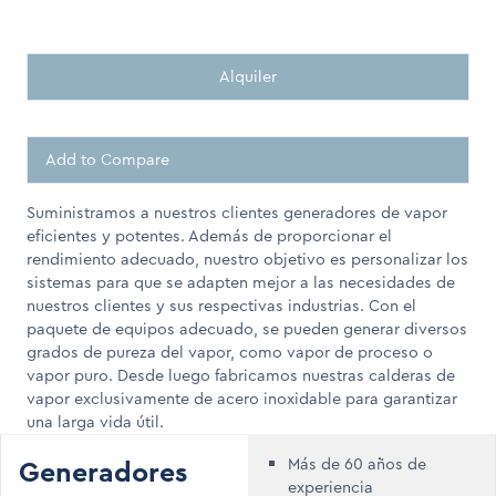
Alquiler
Add to Compare
Suministramos a nuestros clientes generadores de vapor
eficientes y potentes. Además de proporcionar el
rendimiento adecuado, nuestro objetivo es personalizar los
sistemas para que se adapten mejor a las necesidades de
nuestros clientes y sus respectivas industrias. Con el
paquete de equipos adecuado, se pueden generar diversos
grados de pureza del vapor, como vapor de proceso o
vapor puro. Desde luego fabricamos nuestras calderas de
vapor exclusivamente de acero inoxidable para garantizar
una larga vida útil.
Generadores
Más de 60 años de
experiencia