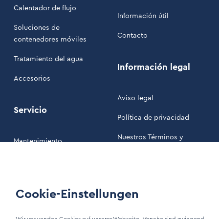
Calentador de flujo
Información útil
Soluciones de
Contacto
contenedores móviles
Tratamiento del agua
Información legal
Accesorios
Aviso legal
Servicio
Política de privacidad
Nuestros Términos y
Mantenimiento
Condiciones
Área de clientes
Cookie-Einstellungen
LinkIn Link
Xing Link