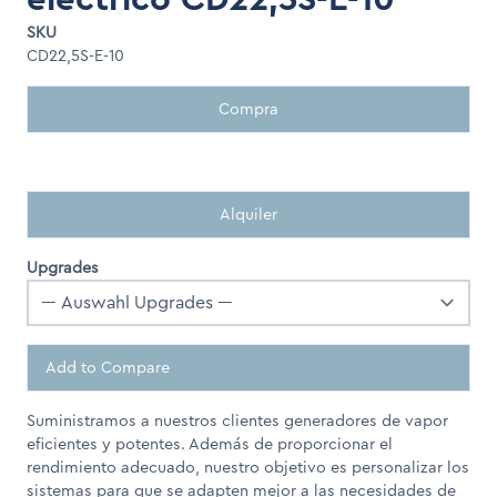
SKU
CD22,5S-E-10
Compra
Alquiler
Upgrades
Add to Compare
Suministramos a nuestros clientes generadores de vapor
eficientes y potentes. Además de proporcionar el
rendimiento adecuado, nuestro objetivo es personalizar los
sistemas para que se adapten mejor a las necesidades de