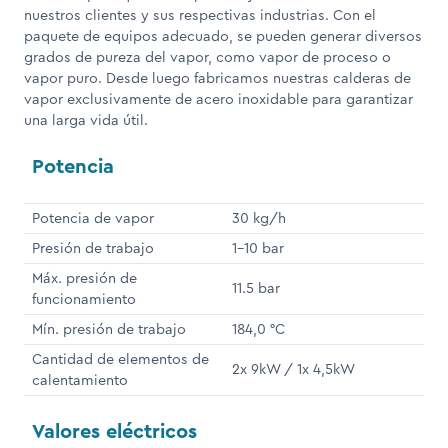
nuestros clientes y sus respectivas industrias. Con el
paquete de equipos adecuado, se pueden generar diversos
grados de pureza del vapor, como vapor de proceso o
vapor puro. Desde luego fabricamos nuestras calderas de
vapor exclusivamente de acero inoxidable para garantizar
una larga vida útil.
Potencia
Potencia de vapor
30 kg/h
Presión de trabajo
1-10 bar
Máx. presión de
11.5 bar
funcionamiento
Mín. presión de trabajo
184,0 °C
Cantidad de elementos de
2x 9kW / 1x 4,5kW
calentamiento
Valores eléctricos