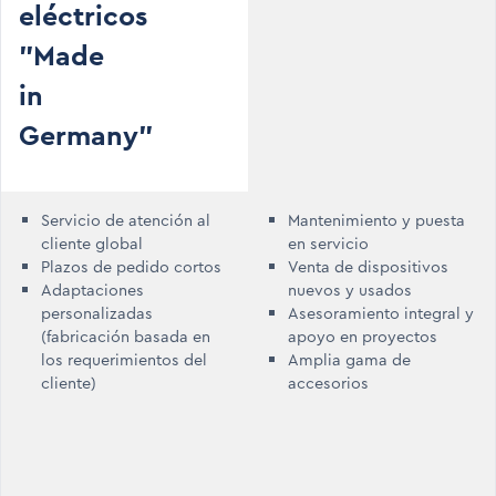
eléctricos
"Made
in
Germany"
Servicio de atención al
Mantenimiento y puesta
cliente global
en servicio
Plazos de pedido cortos
Venta de dispositivos
Adaptaciones
nuevos y usados
personalizadas
Asesoramiento integral y
(fabricación basada en
apoyo en proyectos
los requerimientos del
Amplia gama de
cliente)
accesorios