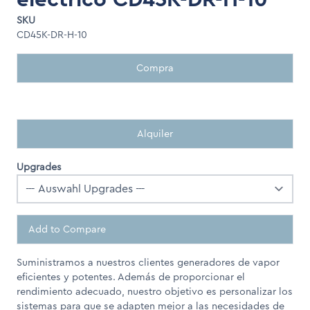
SKU
CD45K-DR-H-10
Compra
Alquiler
Upgrades
Add to Compare
Suministramos a nuestros clientes generadores de vapor
eficientes y potentes. Además de proporcionar el
rendimiento adecuado, nuestro objetivo es personalizar los
sistemas para que se adapten mejor a las necesidades de