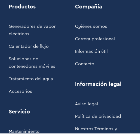
Productos
Compañía
Generadores de vapor
Quiénes somos
eléctricos
Carrera profesional
Calentador de flujo
Información útil
Soluciones de
Contacto
contenedores móviles
Tratamiento del agua
Información legal
Accesorios
Aviso legal
Servicio
Política de privacidad
Nuestros Términos y
Mantenimiento
Condiciones