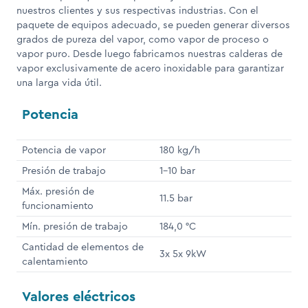
nuestros clientes y sus respectivas industrias. Con el
paquete de equipos adecuado, se pueden generar diversos
grados de pureza del vapor, como vapor de proceso o
vapor puro. Desde luego fabricamos nuestras calderas de
vapor exclusivamente de acero inoxidable para garantizar
una larga vida útil.
Potencia
Potencia de vapor
180 kg/h
Presión de trabajo
1-10 bar
Máx. presión de
11.5 bar
funcionamiento
Mín. presión de trabajo
184,0 °C
Cantidad de elementos de
3x 5x 9kW
calentamiento
Valores eléctricos