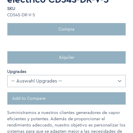
SKU
CD54S-DR-V-5
Compra
Alquiler
Upgrades
Add to Compare
Suministramos a nuestros clientes generadores de vapor
eficientes y potentes. Además de proporcionar el
rendimiento adecuado, nuestro objetivo es personalizar los
sistemas para que se adapten mejor a las necesidades de