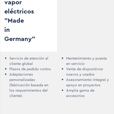
vapor
eléctricos
"Made
in
Germany"
Servicio de atención al
Mantenimiento y puesta
cliente global
en servicio
Plazos de pedido cortos
Venta de dispositivos
Adaptaciones
nuevos y usados
personalizadas
Asesoramiento integral y
(fabricación basada en
apoyo en proyectos
los requerimientos del
Amplia gama de
cliente)
accesorios