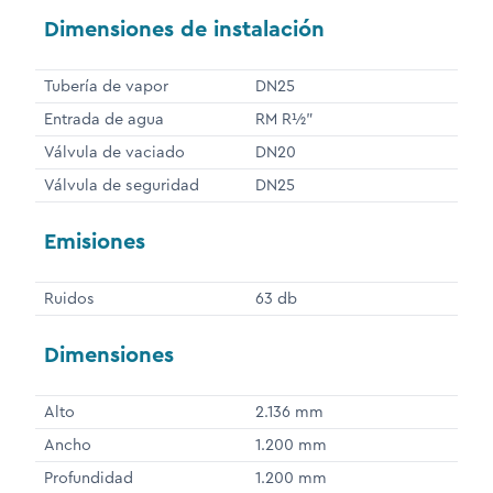
Dimensiones de instalación
Tubería de vapor
DN25
Entrada de agua
RM R½"
Válvula de vaciado
DN20
Válvula de seguridad
DN25
Emisiones
Ruidos
63 db
Dimensiones
Alto
2.136 mm
Ancho
1.200 mm
Profundidad
1.200 mm