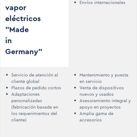
Envíos internacionales
vapor
eléctricos
"Made
in
Germany"
Servicio de atención al
Mantenimiento y puesta
cliente global
en servicio
Plazos de pedido cortos
Venta de dispositivos
Adaptaciones
nuevos y usados
personalizadas
Asesoramiento integral y
(fabricación basada en
apoyo en proyectos
los requerimientos del
Amplia gama de
cliente)
accesorios