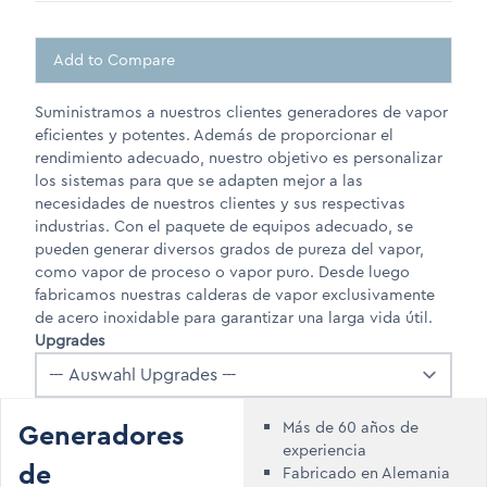
Add to Compare
Suministramos a nuestros clientes generadores de vapor
eficientes y potentes. Además de proporcionar el
rendimiento adecuado, nuestro objetivo es personalizar
los sistemas para que se adapten mejor a las
necesidades de nuestros clientes y sus respectivas
industrias. Con el paquete de equipos adecuado, se
pueden generar diversos grados de pureza del vapor,
como vapor de proceso o vapor puro. Desde luego
fabricamos nuestras calderas de vapor exclusivamente
de acero inoxidable para garantizar una larga vida útil.
Upgrades
Generadores
Más de 60 años de
experiencia
de
Fabricado en Alemania