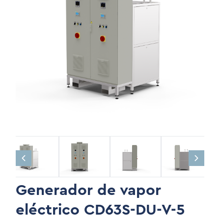
Generador de vapor
eléctrico CD63S-DU-V-5