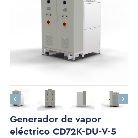
Generador de vapor
eléctrico CD72K-DU-V-5