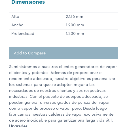
Dimensiones
Alto
2.136 mm
Ancho
1.200 mm
Profundidad
1.200 mm
Add to Compare
Suministramos a nuestros clientes generadores de vapor
eficientes y potentes. Además de proporcionar el
rendimiento adecuado, nuestro objetivo es personalizar
los sistemas para que se adapten mejor a las
necesidades de nuestros clientes y sus respectivas
industrias. Con el paquete de equipos adecuado, se
pueden generar diversos grados de pureza del vapor,
como vapor de proceso o vapor puro. Desde luego
fabricamos nuestras calderas de vapor exclusivamente
de acero inoxidable para garantizar una larga vida útil.
Upgrades