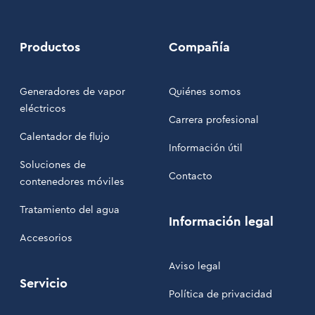
Productos
Compañía
Generadores de vapor
Quiénes somos
eléctricos
Carrera profesional
Calentador de flujo
Información útil
Soluciones de
Contacto
contenedores móviles
Tratamiento del agua
Información legal
Accesorios
Aviso legal
Servicio
Política de privacidad