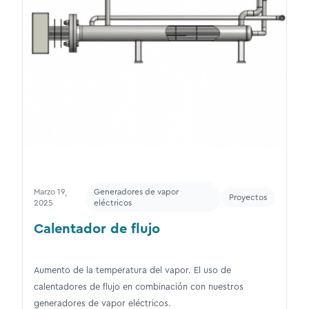
Marzo 19,
Generadores de vapor
Proyectos
2025
eléctricos
Calentador de flujo
Aumento de la temperatura del vapor. El uso de
calentadores de flujo en combinación con nuestros
generadores de vapor eléctricos.