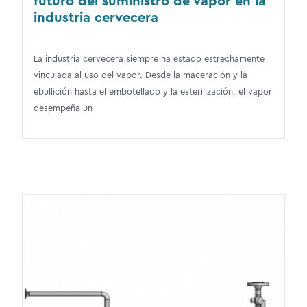
futuro del suministro de vapor en la
industria cervecera
La industria cervecera siempre ha estado estrechamente
vinculada al uso del vapor. Desde la maceración y la
ebullición hasta el embotellado y la esterilización, el vapor
desempeña un