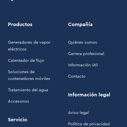
Productos
Compañía
Generadores de vapor
Quiénes somos
eléctricos
Carrera profesional
Calentador de flujo
Información útil
Soluciones de
Contacto
contenedores móviles
Tratamiento del agua
Información legal
Accesorios
Aviso legal
Servicio
Política de privacidad