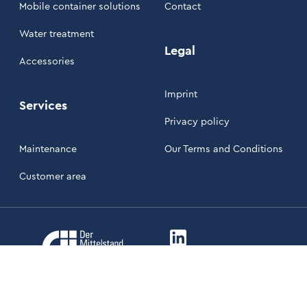
Mobile container solutions
Contact
Water treatment
Legal
Accessories
Imprint
Services
Privacy policy
Maintenance
Our Terms and Conditions
Customer area
LinkIn Link
Xing Link