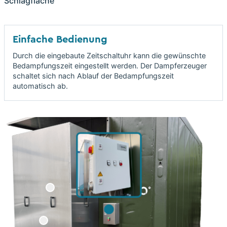
Schlagfläche
Einfache Bedienung
Durch die eingebaute Zeitschaltuhr kann die gewünschte
Bedampfungszeit eingestellt werden. Der Dampferzeuger
schaltet sich nach Ablauf der Bedampfungszeit
automatisch ab.