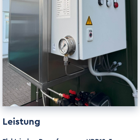
Leistung