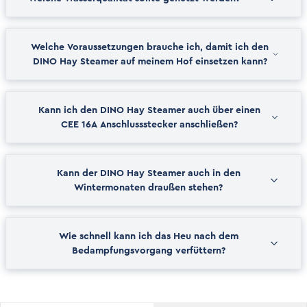
Welche Voraussetzungen brauche ich, damit ich den
DINO Hay Steamer auf meinem Hof einsetzen kann?
Kann ich den DINO Hay Steamer auch über einen
CEE 16A Anschlussstecker anschließen?
Kann der DINO Hay Steamer auch in den
Wintermonaten draußen stehen?
Wie schnell kann ich das Heu nach dem
Bedampfungsvorgang verfüttern?