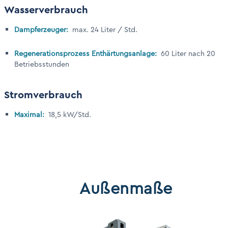
Wasserverbrauch
Dampferzeuger:
max. 24 Liter / Std.
Regenerationsprozess Enthärtungsanlage:
60 Liter nach 20
Betriebsstunden
Stromverbrauch
Maximal:
18,5 kW/Std.
Abmessungen des Containers
Außenmaße