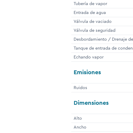
Tubería de vapor
Entrada de agua
Válvula de vaciado
Válvula de seguridad
Desbordamiento / Drenaje de
Tanque de entrada de conde
Echando vapor
Emisiones
Ruidos
Dimensiones
Alto
Ancho