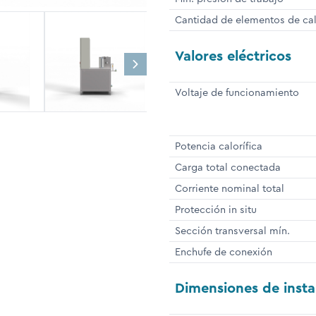
Cantidad de elementos de ca
Valores eléctricos
Voltaje de funcionamiento
Potencia calorífica
Carga total conectada
Corriente nominal total
Protección in situ
Sección transversal mín.
Enchufe de conexión
Dimensiones de insta