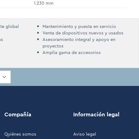
1.230 mm
nte global
Mantenimiento y puesta en servicio
Venta de dispositivos nuevos y usados
as
Asesoramiento integral y apoyo en
proyectos
Amplia gama de accesorios
Compañía
Información legal
Quiénes somos
Aviso legal