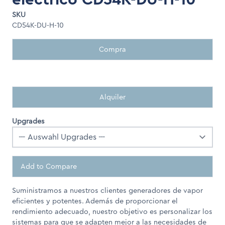
SKU
CD54K-DU-H-10
Compra
Alquiler
Upgrades
Add to Compare
Suministramos a nuestros clientes generadores de vapor
eficientes y potentes. Además de proporcionar el
rendimiento adecuado, nuestro objetivo es personalizar los
sistemas para que se adapten mejor a las necesidades de