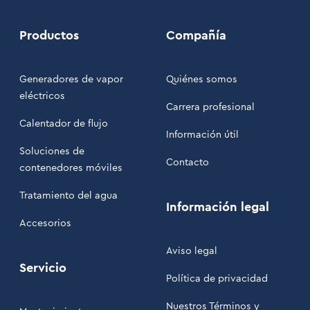
Productos
Compañía
Generadores de vapor
Quiénes somos
eléctricos
Carrera profesional
Calentador de flujo
Información útil
Soluciones de
Contacto
contenedores móviles
Tratamiento del agua
Información legal
Accesorios
Aviso legal
Servicio
Política de privacidad
Nuestros Términos y