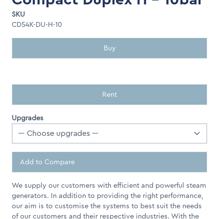
SKU
CD54K-DU-H-10
Buy
Rent
Upgrades
Add to Compare
We supply our customers with efficient and powerful steam
generators. In addition to providing the right performance,
our aim is to customise the systems to best suit the needs
of our customers and their respective industries. With the