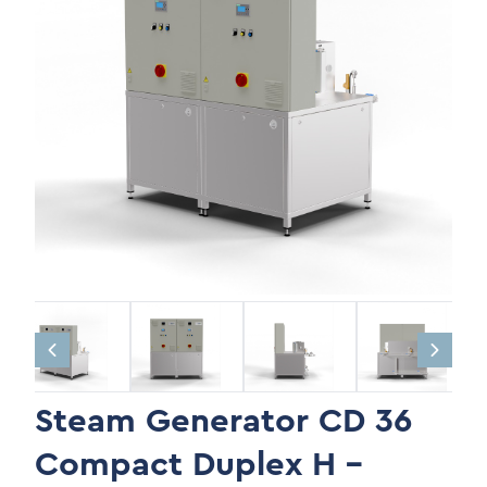
Steam Generator CD 36
Compact Duplex H -