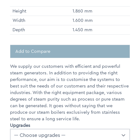
Height
1.860 mm
Width
1.600 mm
Depth
1.450 mm
Add to Compare
We supply our customers with efficient and powerful
steam generators. In addition to providing the right
performance, our aim is to customise the systems to
best suit the needs of our customers and their respective
industries. With the right equipment package, various
degrees of steam purity such as process or pure steam
can be generated. It goes without saying that we
produce our steam boilers exclusively from stainless
steel to ensure a long service life.
Upgrades