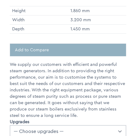
Height
1.860 mm
Width
3.200 mm
Depth
1.450 mm
Add to Compare
We supply our customers with efficient and powerful
steam generators. In addition to providing the right
performance, our aim is to customise the systems to
best suit the needs of our customers and their respective
industries. With the right equipment package, various
degrees of steam purity such as process or pure steam
can be generated. It goes without saying that we
produce our steam boilers exclusively from stainless
steel to ensure a long service life.
Upgrades