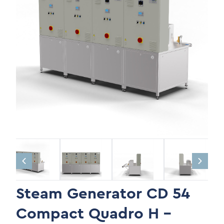
Steam Generator CD 54
Compact Quadro H -