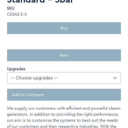
SKU
CD54S-E-5
Buy
Rent
Upgrades
Add to Compare
We supply our customers with efficient and powerful steam
generators. In addition to providing the right performance,
our aim is to customise the systems to best suit the needs
of our customers and their respective industries. With the