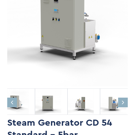
Steam Generator CD 54
Standard - 5bar