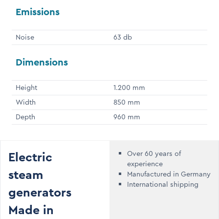
Emissions
Noise
63 db
Dimensions
Height
1.200 mm
Width
850 mm
Depth
960 mm
Electric
Over 60 years of
experience
steam
Manufactured in Germany
International shipping
generators
Made in