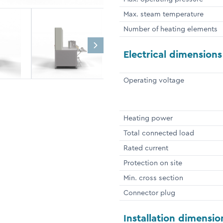
Max. steam temperature
Number of heating elements
Electrical dimensions
Operating voltage
Heating power
Total connected load
Rated current
Protection on site
Min. cross section
Connector plug
Installation dimensio