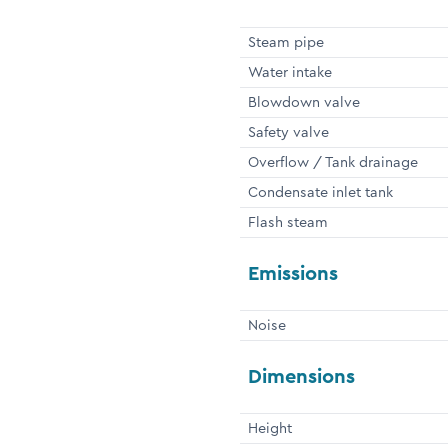
Steam pipe
Water intake
Blowdown valve
Safety valve
Overflow / Tank drainage
Condensate inlet tank
Flash steam
Emissions
Noise
Dimensions
Height