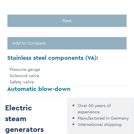
Rent
Add to Compare
Stainless steel components (VA):
Pressure gauge
Solenoid valve
Safety valve
Automatic blow-down
Electric
Over 60 years of
experience
steam
Manufactured in Germany
International shipping
generators