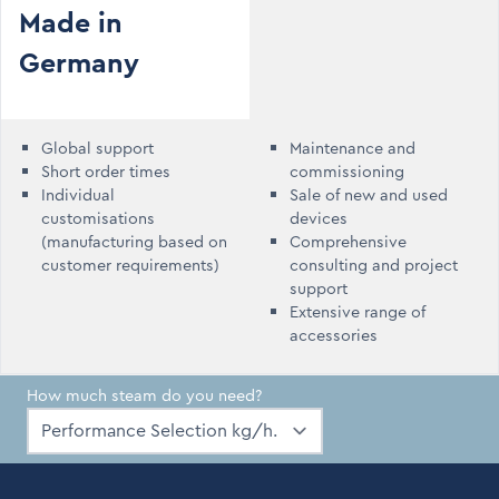
Made in
Germany
Global support
Maintenance and
Short order times
commissioning
Individual
Sale of new and used
customisations
devices
(manufacturing based on
Comprehensive
customer requirements)
consulting and project
support
Extensive range of
accessories
How much steam do you need?