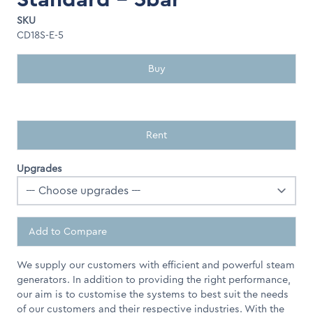
SKU
CD18S-E-5
Buy
Rent
Upgrades
Add to Compare
We supply our customers with efficient and powerful steam
generators. In addition to providing the right performance,
our aim is to customise the systems to best suit the needs
of our customers and their respective industries. With the