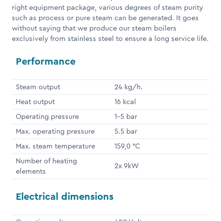
right equipment package, various degrees of steam purity
such as process or pure steam can be generated. It goes
without saying that we produce our steam boilers
exclusively from stainless steel to ensure a long service life.
Performance
Steam output
24 kg/h.
Heat output
16 kcal
Operating pressure
1-5 bar
Max. operating pressure
5.5 bar
Max. steam temperature
159,0 °C
Number of heating
2x 9kW
elements
Electrical dimensions