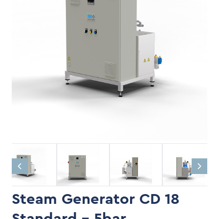
Steam Generator CD 18
Standard - 5bar