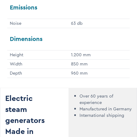
Emissions
Noise
63 db
Dimensions
Height
1.200 mm
Width
850 mm
Depth
960 mm
Electric
Over 60 years of
experience
steam
Manufactured in Germany
International shipping
generators
Made in