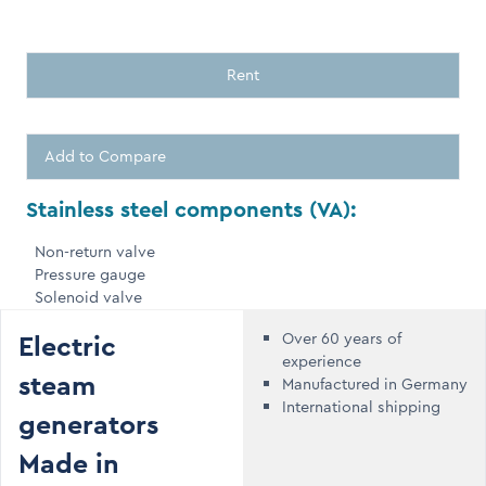
Rent
Add to Compare
Stainless steel components (VA):
Non-return valve
Pressure gauge
Solenoid valve
Electric
Over 60 years of
experience
steam
Manufactured in Germany
International shipping
generators
Made in